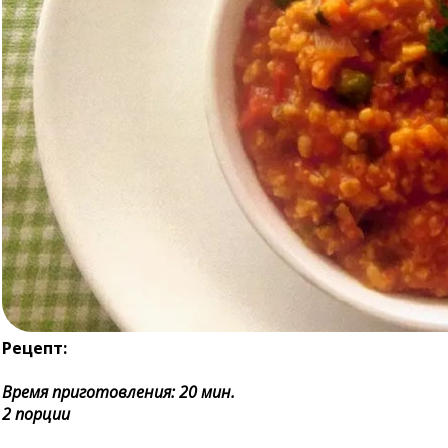
Рецепт:
Время приготовления: 20 мин.
2 порции