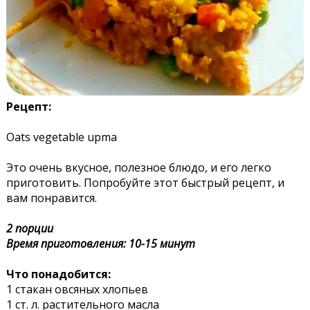
Рецепт:
Oats vegetable upma
Это очень вкусное, полезное блюдо, и его легко
приготовить. Попробуйте этот быстрый рецепт, и
вам понравится.
2 порции
Время приготовления: 10-15 минут
Что понадобится:
1 стакан овсяных хлопьев
1 ст. л. растительного масла