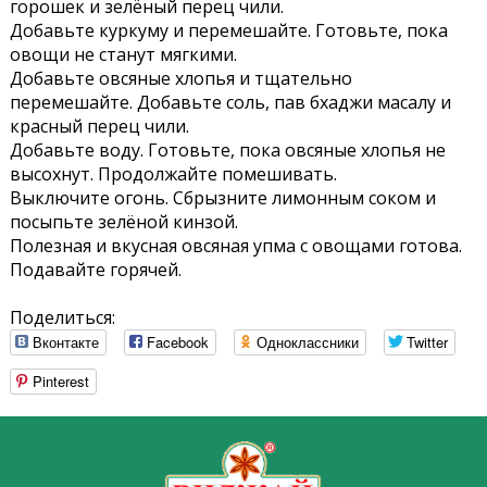
горошек и зелёный перец чили.
Добавьте куркуму и перемешайте. Готовьте, пока
овощи не станут мягкими.
Добавьте овсяные хлопья и тщательно
перемешайте. Добавьте соль, пав бхаджи масалу и
красный перец чили.
Добавьте воду. Готовьте, пока овсяные хлопья не
высохнут. Продолжайте помешивать.
Выключите огонь. Сбрызните лимонным соком и
посыпьте зелёной кинзой.
Полезная и вкусная овсяная упма с овощами готова.
Подавайте горячей.
Поделиться:
Вконтакте
Facebook
Одноклассники
Twitter
Pinterest