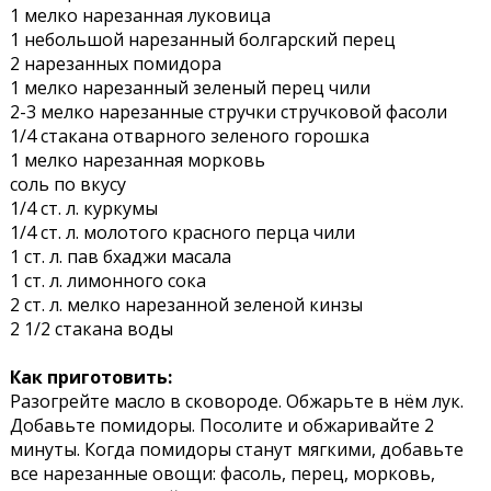
1 мелко нарезанная луковица
1 небольшой нарезанный болгарский перец
2 нарезанных помидора
1 мелко нарезанный зеленый перец чили
2-3 мелко нарезанные стручки стручковой фасоли
1/4 стакана отварного зеленого горошка
1 мелко нарезанная морковь
соль по вкусу
1/4 ст. л. куркумы
1/4 ст. л. молотого красного перца чили
1 ст. л. пав бхаджи масала
1 ст. л. лимонного сока
2 ст. л. мелко нарезанной зеленой кинзы
2 1/2 стакана воды
Как приготовить:
Разогрейте масло в сковороде. Обжарьте в нём лук.
Добавьте помидоры. Посолите и обжаривайте 2
минуты. Когда помидоры станут мягкими, добавьте
все нарезанные овощи: фасоль, перец, морковь,