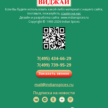
Если Вы будете использовать какой-либо материал с нашего сайта,
поставьте, пожалуйста,
ссылку на нас
Дизайн и разработка сайта www.indianspices.ru
Copyright © 1993-2026 Indian Spices
7(495) 434-66-29
7(499) 739-95-29
Заказать звонок
mail@indianspices.ru
Подписка на новости