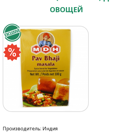
ОВОЩЕЙ
Производитель: Индия