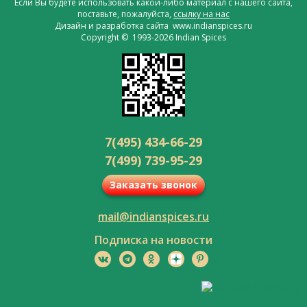
Если Вы будете использовать какой-либо материал с нашего сайта,
поставьте, пожалуйста,
ссылку на нас
Дизайн и разработка сайта www.indianspices.ru
Copyright © 1993-2026 Indian Spices
7(495) 434-66-29
7(499) 739-95-29
Заказать звонок
mail@indianspices.ru
Подписка на новости