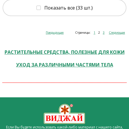
Показать все (33 шт.)
Предыдущая
Страницы:
1
2
3
Следующая
РАСТИТЕЛЬНЫЕ СРЕДСТВА, ПОЛЕЗНЫЕ ДЛЯ КОЖИ
УХОД ЗА РАЗЛИЧНЫМИ ЧАСТЯМИ ТЕЛА
Если Вы будете использовать какой-либо материал с нашего сайта,