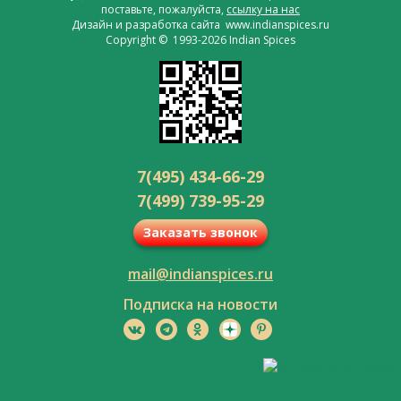
поставьте, пожалуйста,
ссылку на нас
Дизайн и разработка сайта www.indianspices.ru
Copyright © 1993-2026 Indian Spices
7(495) 434-66-29
7(499) 739-95-29
Заказать звонок
mail@indianspices.ru
Подписка на новости