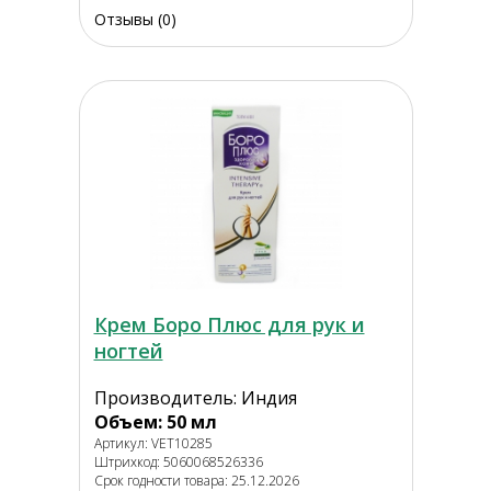
Отзывы (0)
Крем Боро Плюс для рук и
ногтей
Производитель: Индия
Объем: 50 мл
Артикул: VET10285
Штрихкод: 5060068526336
Срок годности товара: 25.12.2026