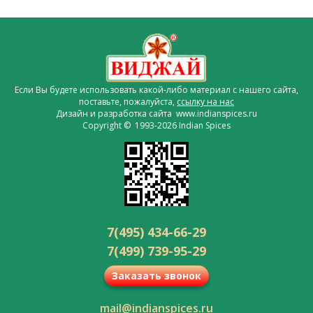
Если Вы будете использовать какой-либо материал с нашего сайта,
поставьте, пожалуйста,
ссылку на нас
Дизайн и разработка сайта www.indianspices.ru
Copyright © 1993-2026 Indian Spices
7(495) 434-66-29
7(499) 739-95-29
Заказать звонок
mail@indianspices.ru