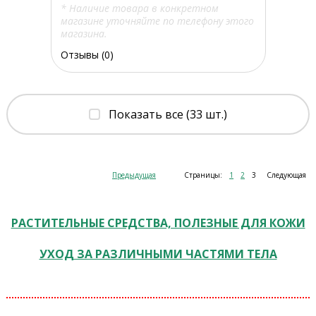
* Наличие товара в конкретном
магазине уточняйте по телефону этого
магазина.
Отзывы (0)
Показать все (33 шт.)
Предыдущая
Страницы:
1
2
3
Следующая
РАСТИТЕЛЬНЫЕ СРЕДСТВА, ПОЛЕЗНЫЕ ДЛЯ КОЖИ
УХОД ЗА РАЗЛИЧНЫМИ ЧАСТЯМИ ТЕЛА