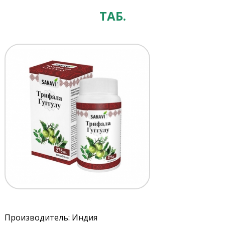
ТАБ.
Производитель: Индия