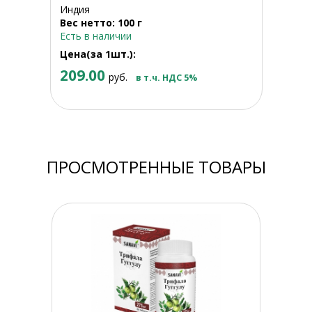
Индия
Вес нетто: 100 г
Есть в наличии
Цена(за 1шт.):
209.00
руб.
в т.ч. НДС 5%
ПРОСМОТРЕННЫЕ ТОВАРЫ