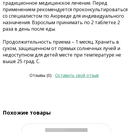
традиционное медицинское лечение. Перед
применением рекомендуется проконсультироваться
со специалистом по Аюрведе для индивидуального
назначения. Взрослым принимать по 2 таблетке 2
раза в день после еды.
Продолжительность приема – 1 месяц. Хранить в
сухом, защищенном от прямых солнечных лучей и
недоступном для детей месте при температуре не
выше 25 град. С.
Отзывы (0)
Оставить свой отзыв
Похожие товары