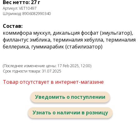
Вес нетто: 27 г
Артикул: VET10497
Штрихкод: 8906082990340
Состав:
коммифора муккул, дикальция фосфат (эмульгатор),
филлантус эмблика, терминалия хебулла, терминалия
беллерика, гуммиарабик (стабилизатор)
(Последнее изменение цены: 17 Feb 2025, 12:00)
Срок годности товара: 31.07.2025
Товар отсутствует в интернет-магазине
Уведомить о поступлении
Узнать о наличии в розницу