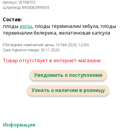
Артикул: VET08703
Штрихкод: 8906082990005
Состав:
плоды
амлы
, плоды терминалии хебула, плоды
терминалии белерика, желатиновая капсула
(Последнее изменение цены: 10 Feb 2026, 12:00)
Срок годности товара: 30.11.2026
Товар отсутствует в интернет-магазине
Уведомить о поступлении
Узнать о наличии в розницу
Информация