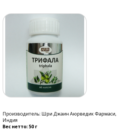
Производитель: Шри Джаин Аюрведик Фармаси,
Индия
Вес нетто: 50 г