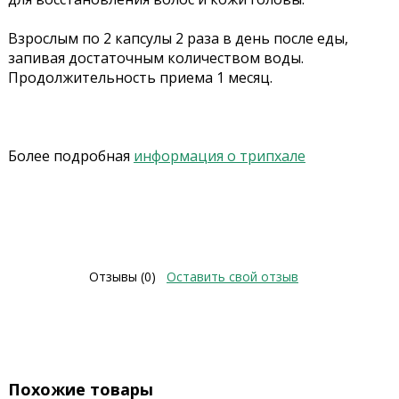
Взрослым по 2 капсулы 2 раза в день после еды,
запивая достаточным количеством воды.
Продолжительность приема 1 месяц.
Более подробная
информация о трипхале
Отзывы (0)
Оставить свой отзыв
Похожие товары