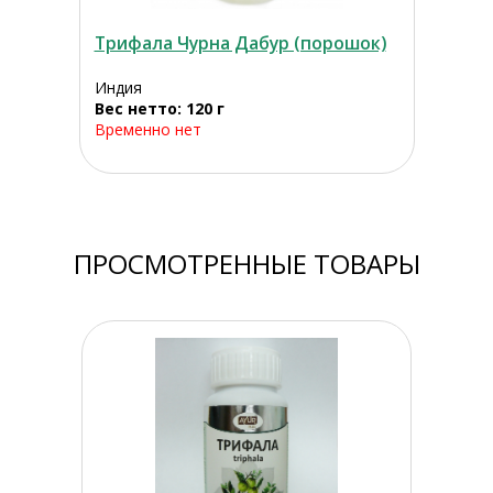
Трифала Чурна Дабур (порошок)
Индия
Вес нетто: 120 г
Временно нет
ПРОСМОТРЕННЫЕ ТОВАРЫ