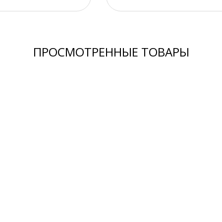
ПРОСМОТРЕННЫЕ ТОВАРЫ