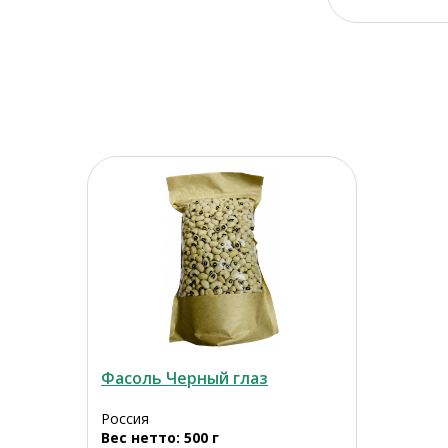
Фасоль Черный глаз
Россия
Вес нетто: 500 г