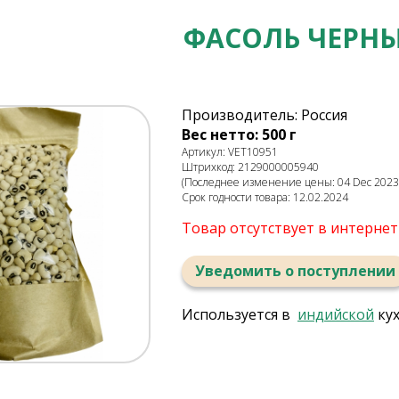
ФАСОЛЬ ЧЕРНЫ
Производитель: Россия
Вес нетто: 500 г
Артикул: VET10951
Штрихкод: 2129000005940
(Последнее изменение цены: 04 Dec 2023,
Срок годности товара: 12.02.2024
Товар отсутствует в интерне
Уведомить о поступлении
Используется в
индийской
ку