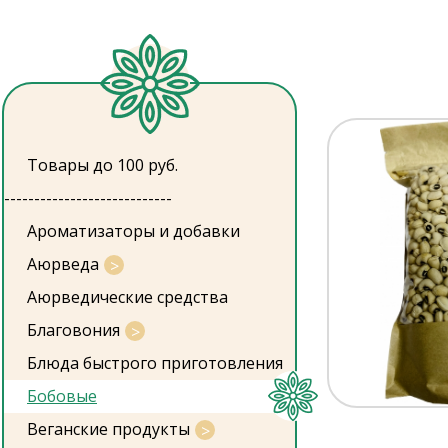
Товары до 100 руб.
----------------------------
Ароматизаторы и добавки
Аюрведа
Аюрведические средства
Благовония
Блюда быстрого приготовления
Бобовые
Веганские продукты