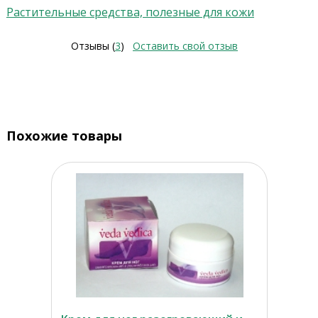
Растительные средства, полезные для кожи
Отзывы (
3
)
Оставить свой отзыв
Похожие товары