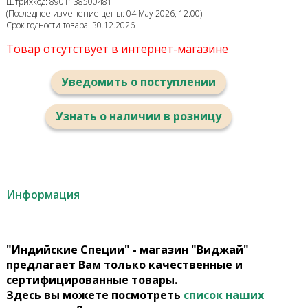
Штрихкод: 8901138500481
(Последнее изменение цены: 04 May 2026, 12:00)
Срок годности товара: 30.12.2026
Товар отсутствует в интернет-магазине
Уведомить о поступлении
Узнать о наличии в розницу
Информация
"Индийские Специи" - магазин "Виджай"
предлагает Вам только качественные и
сертифицированные товары.
Здесь вы можете посмотреть
список наших