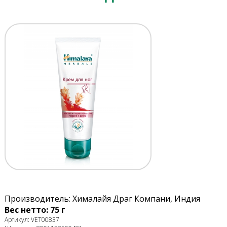
Производитель: Хималайя Драг Компани, Индия
Вес нетто: 75 г
Артикул: VET00837