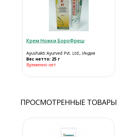
Крем Ножки БороФреш
Ayushakti Ayurved Pvt. Ltd., Индия
Вес нетто: 25 г
Временно нет
ПРОСМОТРЕННЫЕ ТОВАРЫ