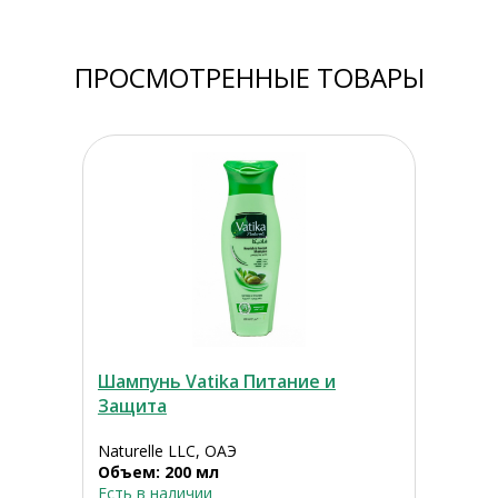
ПРОСМОТРЕННЫЕ ТОВАРЫ
Шампунь Vatika Питание и
Защита
Naturelle LLC, ОАЭ
Объем: 200 мл
Есть в наличии