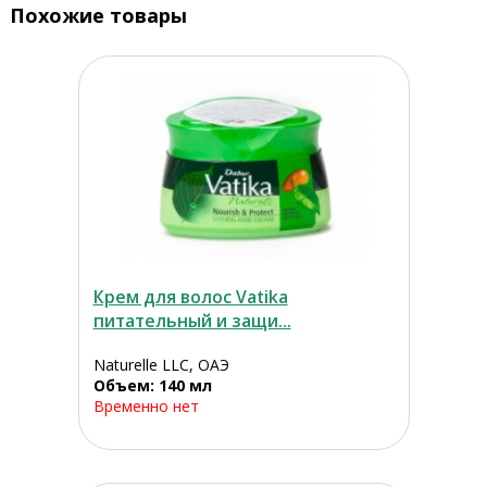
Похожие товары
Крем для волос Vatika
питательный и защи...
Naturelle LLC, ОАЭ
Объем: 140 мл
Временно нет