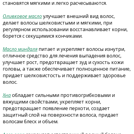
становятся мягкими и легко расчесываются.
Оливковое масло
улучшает внешний вид волос,
делает волосы шелковистыми и мягкими, при
регулярном использовании восстанавливает корни,
борется с секущимися кончиками.
Масло миндаля
питает и укрепляет волосы изнутри,
отличное средство для лечения выпадения волос,
улучшает рост, предотвращает зуд и сухость кожи
головы, а также обеспечивает полноценное питание,
придает шелковистость и поддерживает здоровье
волос.
Хна
обладает сильными противогрибковыми и
вяжущими свойствами, укрепляет корни,
предотвращает появление перхоти, создает
защитный слой на поверхности волоса, придает
волосам блеск и объем.