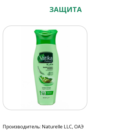
ЗАЩИТА
Производитель: Naturelle LLC, ОАЭ