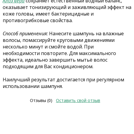
Алоэ вера
сохраняет естественный водный баланс,
оказывает тонизирующий и заживляющий эффект на
коже головы, имеет бактерицидные и
противогрибковые свойства.
Способ применения:
Нанесите шампунь на влажные
волосы, помассируйте круговыми движениями
несколько минут и смойте водой.
При
необходимости повторите. Для максимального
эффекта, идеально завершить мытьё волос
подходящим для Вас кондиционером.
Наилучший результат достигается при регулярном
использовании шампуня.
Отзывы (0)
Оставить свой отзыв