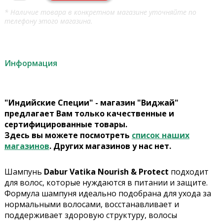
* Наличие товара в конкретном магазине уточняйте по
телефону этого магазина.
Информация
"Индийские Специи" - магазин "Виджай"
предлагает Вам только качественные и
сертифицированные товары.
Здесь вы можете посмотреть
список наших
магазинов
. Других магазинов у нас нет.
Шампунь
Dabur Vatika Nourish & Protect
подходит
для волос, которые нуждаются в питании и защите.
Формула шампуня идеально подобрана для ухода за
нормальными волосами, восстанавливает и
поддерживает здоровую структуру, волосы