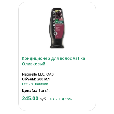
Кондиционер для волос Vatika
Оливковый
Naturelle LLC, ОАЭ
Объем: 200 мл
Есть в наличии
Цена(за 1шт.):
245.00
руб.
в т.ч. НДС 5%