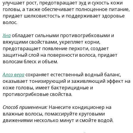
улучшает рост, предотвращает зуд и сухость кожи
головы, а также обеспечивает полноценное питание,
придает шелковистость и поддерживает здоровье
волос.
Хна
обладает сильными противогрибковыми и
вяжущими свойствами, укрепляет корни,
предотвращает появление перхоти, создает
защитный слой на поверхности волоса, придает
волосам блеск и объем.
Алоэ вера
сохраняет естественный водный баланс,
оказывает тонизирующий и заживляющий эффект на
коже головы, имеет бактерицидные и
противогрибковые свойства.
Способ применения:
Нанесите кондиционер на
влажные волосы, помассируйте круговыми
движениями несколько минут и смойте водой.