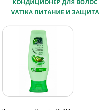
КОНДИЦИОНЕР ДЛЯ ВОЛОС
VATIKA ПИТАНИЕ И ЗАЩИТА