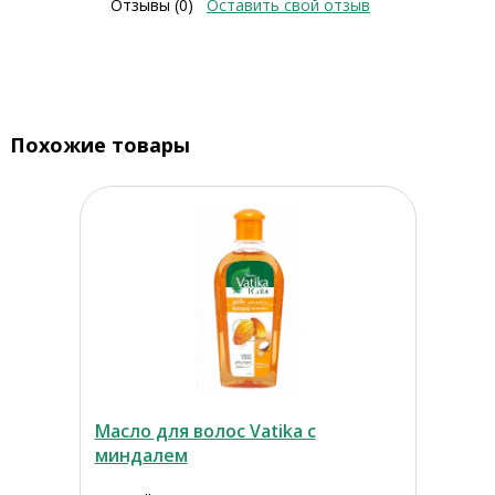
Отзывы (0)
Оставить свой отзыв
Похожие товары
Масло для волос Vatika с
миндалем