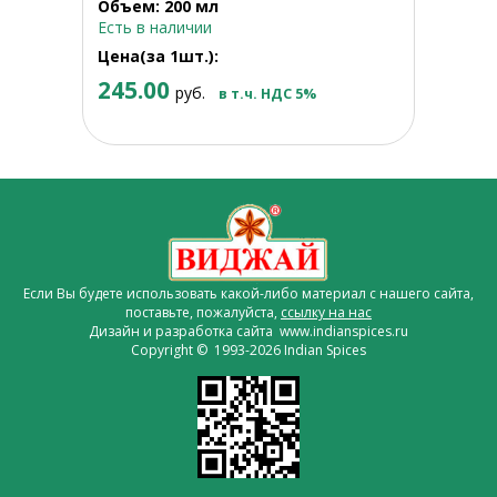
Объем: 200 мл
Есть в наличии
Цена(за 1шт.):
245.00
руб.
в т.ч. НДС 5%
Если Вы будете использовать какой-либо материал с нашего сайта,
поставьте, пожалуйста,
ссылку на нас
Дизайн и разработка сайта www.indianspices.ru
Copyright © 1993-2026 Indian Spices