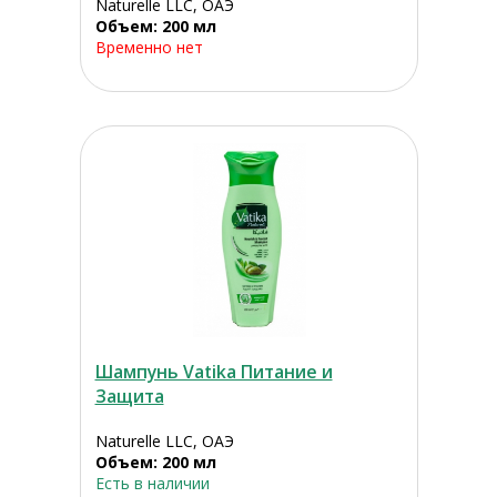
Naturelle LLC, ОАЭ
Объем: 200 мл
Временно нет
Шампунь Vatika Питание и
Защита
Naturelle LLC, ОАЭ
Объем: 200 мл
Есть в наличии