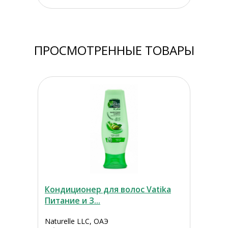
ПРОСМОТРЕННЫЕ ТОВАРЫ
Кондиционер для волос Vatika
Питание и З...
Naturelle LLC, ОАЭ