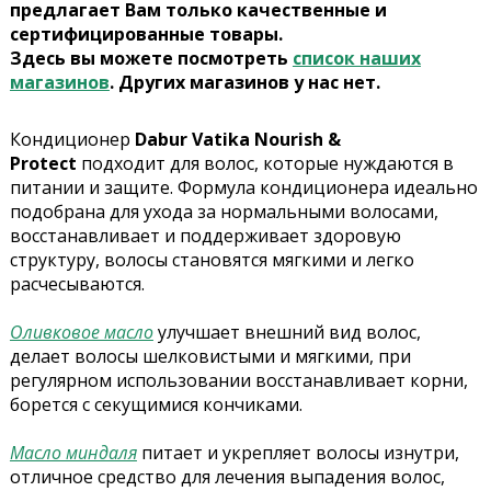
предлагает Вам только качественные и
сертифицированные товары.
Здесь вы можете посмотреть
список наших
магазинов
. Других магазинов у нас нет.
Кондиционер
Dabur Vatika Nourish &
Protect
подходит для волос, которые нуждаются в
питании и защите. Формула кондиционера идеально
подобрана для ухода за нормальными волосами,
восстанавливает и поддерживает здоровую
структуру, волосы становятся мягкими и легко
расчесываются.
Оливковое масло
улучшает внешний вид волос,
делает волосы шелковистыми и мягкими, при
регулярном использовании восстанавливает корни,
борется с секущимися кончиками.
Масло миндаля
питает и укрепляет волосы изнутри,
отличное средство для лечения выпадения волос,