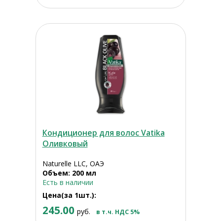
Кондиционер для волос Vatika
Оливковый
Naturelle LLC, ОАЭ
Объем: 200 мл
Есть в наличии
Цена(за 1шт.):
245.00
руб.
в т.ч. НДС 5%