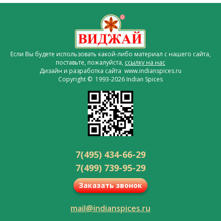
Если Вы будете использовать какой-либо материал с нашего сайта,
поставьте, пожалуйста,
ссылку на нас
Дизайн и разработка сайта www.indianspices.ru
Copyright © 1993-2026 Indian Spices
7(495) 434-66-29
7(499) 739-95-29
Заказать звонок
mail@indianspices.ru