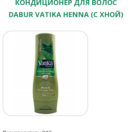
КОНДИЦИОНЕР ДЛЯ ВОЛОС
DABUR VATIKA HENNA (С ХНОЙ)