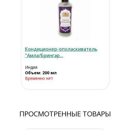
Кондиционер-ополаскиватель
"Амла/Брингар...
Индия
Объем: 200 мл
Временно нет
ПРОСМОТРЕННЫЕ ТОВАРЫ