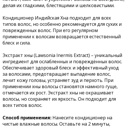
делая их гладкими, блестящими и шелковистыми.
Кондиционер Индийская Хна подходит для всех
типов волос, но особенно рекомендуется для сухих и
поврежденных волос. При его регулярном
применении к волосам возвращается естественный
блеск и сила.
Экстракт хны (Lawsonia Inermis Extract) – уникальный
ингредиент для ослабленных и повреждённых волос.
Обеспечивает здоровый блеск и эффективный уход
за волосами, предотвращает выпадение волос,
лечит кожу головы, устраняет зуд и перхоть. При
применении хны волосы становятся намного гуще,
отмечается их рост. Экстракт хны не окрашивает
волосы, но сохраняет их яркость. Он подходит для
всех типов волос.
Способ применения:
Нанесите кондиционер на
чистые влажные волосы. Оставьте на 2 минуты,