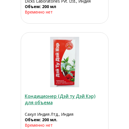
Dicks Laboratories Pvt. Ltd., Индия
Объем: 200 мл
Временно нет
Кондиционер (Дэй ту Дэй Кэр)
для объема
Сахул Индия Лтд., Индия
Объем: 200 мл.
Временно нет