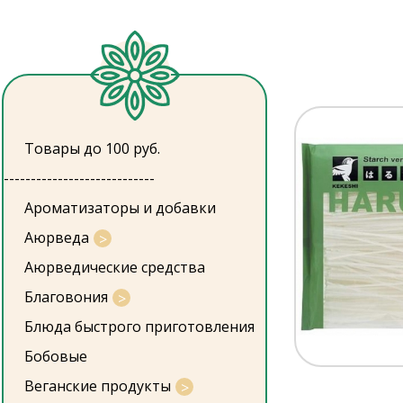
Товары до 100 руб.
----------------------------
Ароматизаторы и добавки
Аюрведа
Аюрведические средства
Благовония
Блюда быстрого приготовления
Бобовые
Веганские продукты