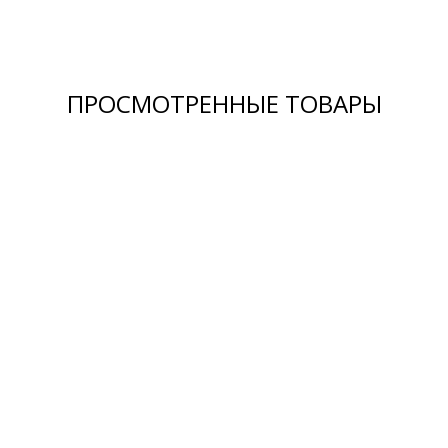
ПРОСМОТРЕННЫЕ ТОВАРЫ