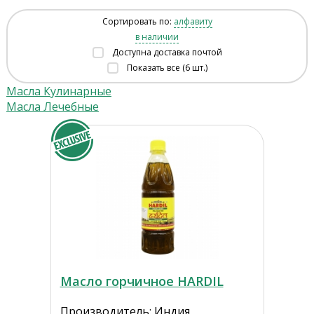
Сортировать по:
алфавиту
в наличии
Доступна доставка почтой
Показать все (6 шт.)
Масла Кулинарные
Масла Лечебные
Масло горчичное HARDIL
Производитель: Индия