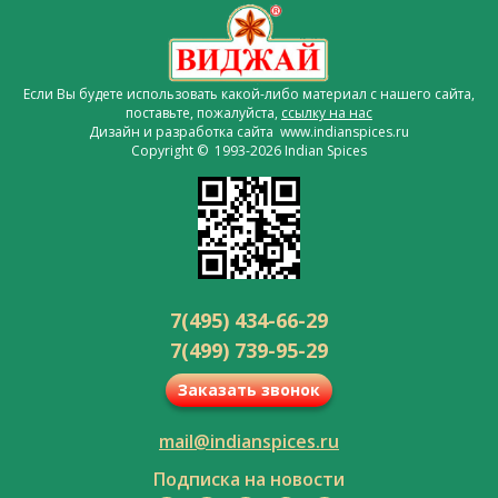
Если Вы будете использовать какой-либо материал с нашего сайта,
поставьте, пожалуйста,
ссылку на нас
Дизайн и разработка сайта www.indianspices.ru
Copyright © 1993-2026 Indian Spices
7(495) 434-66-29
7(499) 739-95-29
Заказать звонок
mail@indianspices.ru
Подписка на новости