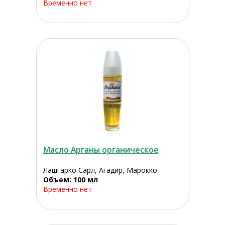
Временно нет
Масло Арганы органическое
Лашгарко Сарл, Агадир, Марокко
Объем: 100 мл
Временно нет