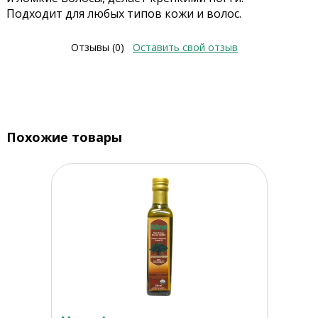
Подходит для любых типов кожи и волос.
Отзывы (0)
Оставить свой отзыв
Похожие товары