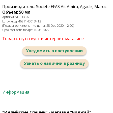
Производитель: Societe EFAS Ait Amira, Agadir, Maroc
Объем: 50 мл
Артикул: VET08697
Штрихкод: 4631140013412
(Последнее изменение цены: 28 Dec 2020, 12:00)
Срок годности товара: 10.08.2022
Товар отсутствует в интернет-магазине
Уведомить о поступлении
Узнать о наличии в розницу
Информация
"Индийские Специи" - магазин "Виджай"