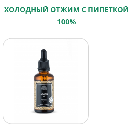
ХОЛОДНЫЙ ОТЖИМ С ПИПЕТКОЙ
100%