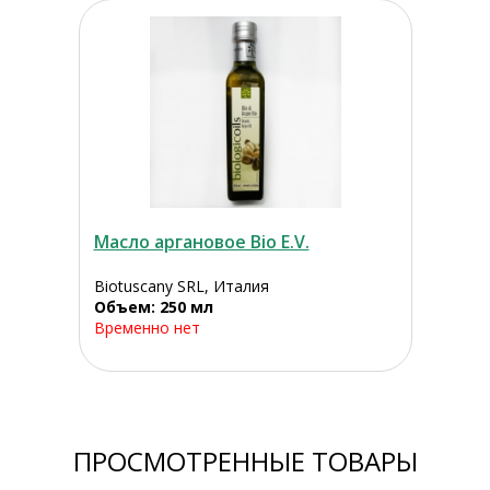
Масло аргановое Bio E.V.
Biotuscany SRL, Италия
Объем: 250 мл
Временно нет
ПРОСМОТРЕННЫЕ ТОВАРЫ