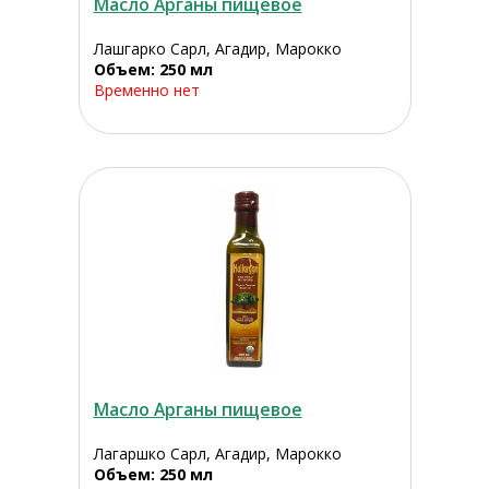
Масло Арганы пищевое
Лашгарко Сарл, Агадир, Марокко
Объем: 250 мл
Временно нет
Масло Арганы пищевое
Лагаршко Сарл, Агадир, Марокко
Объем: 250 мл