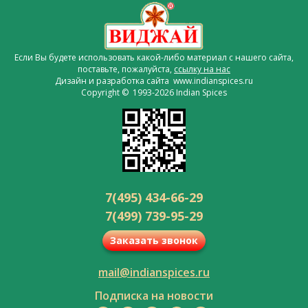
Если Вы будете использовать какой-либо материал с нашего сайта,
поставьте, пожалуйста,
ссылку на нас
Дизайн и разработка сайта www.indianspices.ru
Copyright © 1993-2026 Indian Spices
7(495) 434-66-29
7(499) 739-95-29
Заказать звонок
mail@indianspices.ru
Подписка на новости