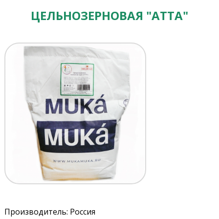
ЦЕЛЬНОЗЕРНОВАЯ "АТТА"
Производитель: Россия