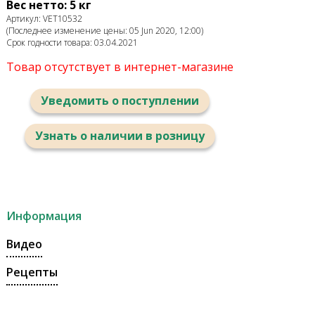
Вес нетто: 5 кг
Артикул: VET10532
(Последнее изменение цены: 05 Jun 2020, 12:00)
Срок годности товара: 03.04.2021
Товар отсутствует в интернет-магазине
Уведомить о поступлении
Узнать о наличии в розницу
Информация
Видео
Рецепты