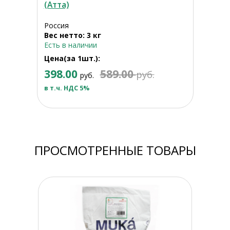
(Атта)
Россия
Вес нетто: 3 кг
Есть в наличии
Цена(за 1шт.):
398.00
589.00
руб.
руб.
в т.ч. НДС 5%
ПРОСМОТРЕННЫЕ ТОВАРЫ