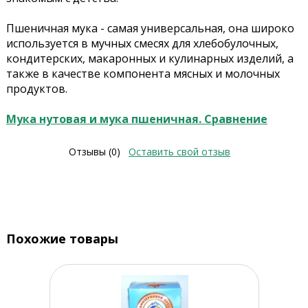
Пшеничная мука - самая универсальная, она широко
используется в мучных смесях для хлебобулочных,
кондитерских, макаронных и кулинарных изделий, а
также в качестве компонента мясных и молочных
продуктов.
Мука нутовая и мука пшеничная. Сравнение
Отзывы (0)
Оставить свой отзыв
Похожие товары