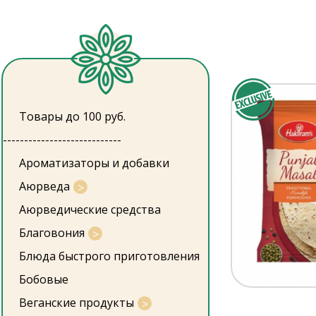
Товары до 100 руб.
----------------------------
Ароматизаторы и добавки
Аюрведа
Аюрведические средства
Благовония
Блюда быстрого приготовления
Бобовые
Веганские продукты