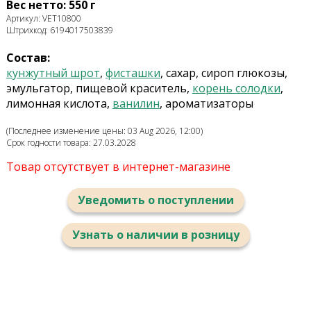
Вес нетто: 550 г
Артикул: VET10800
Штрихкод: 6194017503839
Состав:
кунжутный шрот
,
фисташки
, сахар, сироп глюкозы,
эмульгатор, пищевой краситель,
корень солодки
,
лимонная кислота,
ванилин
, ароматизаторы
(Последнее изменение цены: 03 Aug 2026, 12:00)
Срок годности товара: 27.03.2028
Товар отсутствует в интернет-магазине
Уведомить о поступлении
Узнать о наличии в розницу