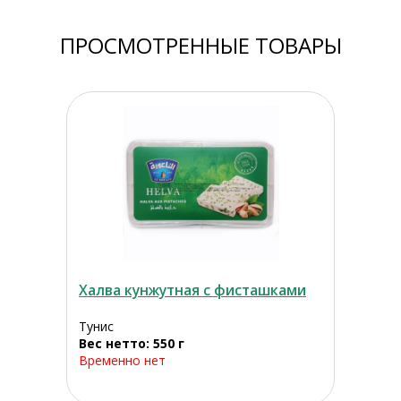
ПРОСМОТРЕННЫЕ ТОВАРЫ
Халва кунжутная с фисташками
Тунис
Вес нетто: 550 г
Временно нет