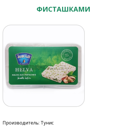
ФИСТАШКАМИ
Производитель: Тунис