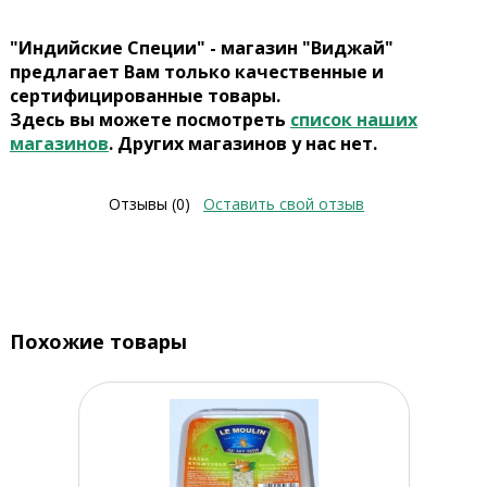
"Индийские Специи" - магазин "Виджай"
предлагает Вам только качественные и
сертифицированные товары.
Здесь вы можете посмотреть
список наших
магазинов
. Других магазинов у нас нет.
Отзывы (0)
Оставить свой отзыв
Похожие товары