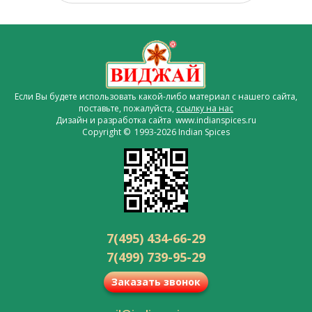
Если Вы будете использовать какой-либо материал с нашего сайта,
поставьте, пожалуйста,
ссылку на нас
Дизайн и разработка сайта www.indianspices.ru
Copyright © 1993-2026 Indian Spices
7(495) 434-66-29
7(499) 739-95-29
Заказать звонок