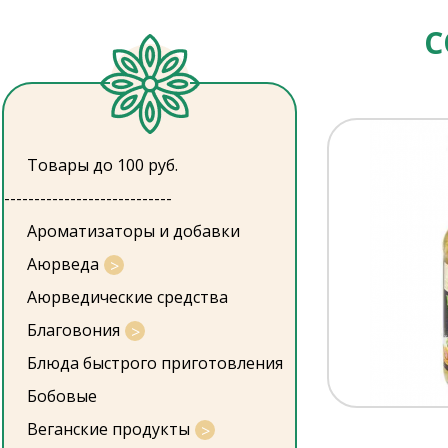
С
Товары до 100 руб.
----------------------------
Ароматизаторы и добавки
Аюрведа
Аюрведические средства
Благовония
Блюда быстрого приготовления
Бобовые
Веганские продукты