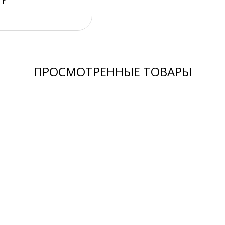
 г
ПРОСМОТРЕННЫЕ ТОВАРЫ