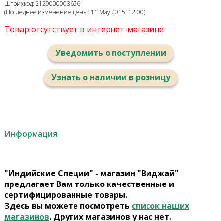
Штрихкод: 2129000003656
(Последнее изменение цены: 11 May 2015, 12:00)
Товар отсутствует в интернет-магазине
Уведомить о поступлении
Узнать о наличии в розницу
Информация
"Индийские Специи" - магазин "Виджай"
предлагает Вам только качественные и
сертифицированные товары.
Здесь вы можете посмотреть
список наших
магазинов
. Других магазинов у нас нет.