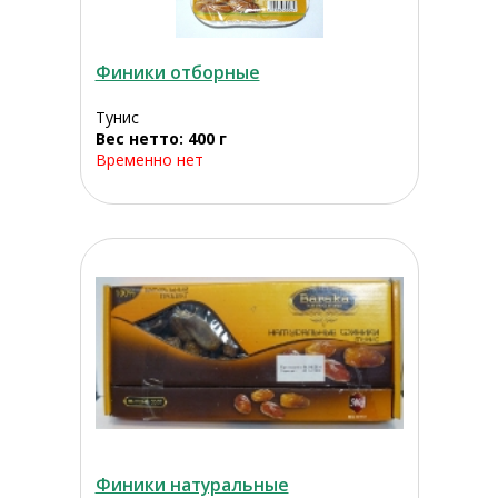
Финики отборные
Тунис
Вес нетто: 400 г
Временно нет
Финики натуральные