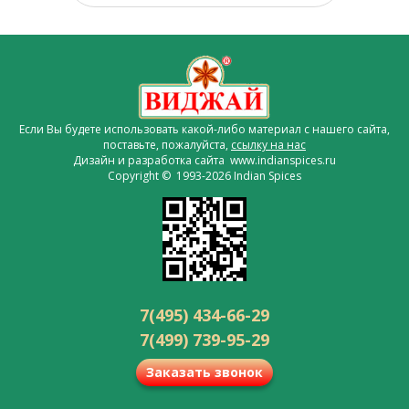
Если Вы будете использовать какой-либо материал с нашего сайта,
поставьте, пожалуйста,
ссылку на нас
Дизайн и разработка сайта www.indianspices.ru
Copyright © 1993-2026 Indian Spices
7(495) 434-66-29
7(499) 739-95-29
Заказать звонок