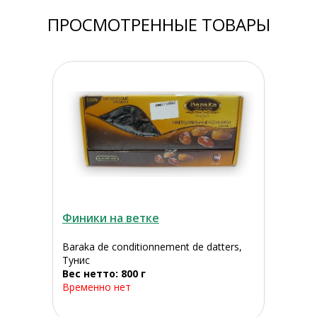
ПРОСМОТРЕННЫЕ ТОВАРЫ
Финики на ветке
Baraka de conditionnement de datters,
Тунис
Вес нетто: 800 г
Временно нет