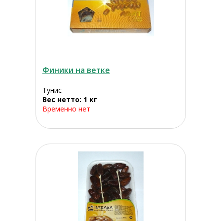
Финики на ветке
Тунис
Вес нетто: 1 кг
Временно нет