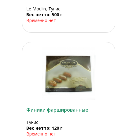
Le Moulin, Тунис
Вес нетто: 500 г
Временно нет
Финики фаршированные
Тунис
Вес нетто: 120 г
Временно нет