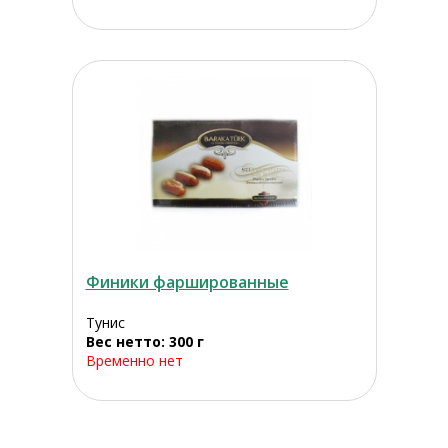
Финики фаршированные
Тунис
Вес нетто: 300 г
Временно нет