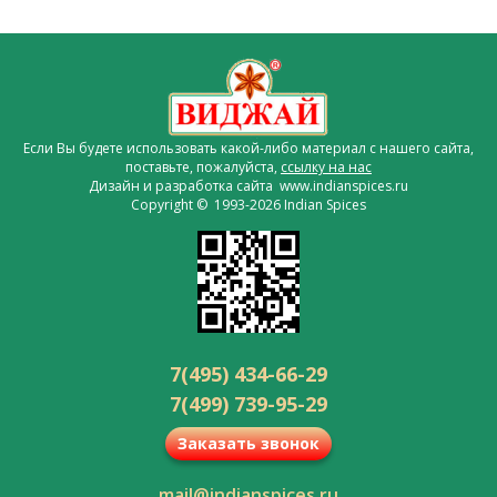
Если Вы будете использовать какой-либо материал с нашего сайта,
поставьте, пожалуйста,
ссылку на нас
Дизайн и разработка сайта www.indianspices.ru
Copyright © 1993-2026 Indian Spices
7(495) 434-66-29
7(499) 739-95-29
Заказать звонок
mail@indianspices.ru