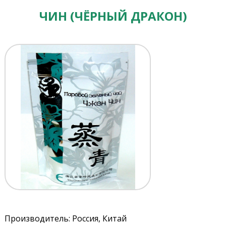
ЧИН (ЧЁРНЫЙ ДРАКОН)
Производитель: Россия, Китай