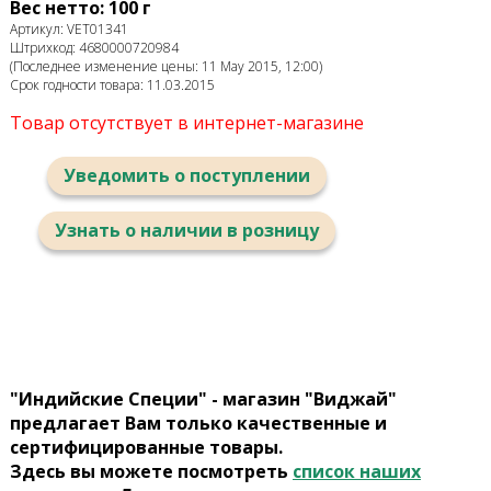
Вес нетто: 100 г
Артикул: VET01341
Штрихкод: 4680000720984
(Последнее изменение цены: 11 May 2015, 12:00)
Срок годности товара: 11.03.2015
Товар отсутствует в интернет-магазине
Уведомить о поступлении
Узнать о наличии в розницу
"Индийские Специи" - магазин "Виджай"
предлагает Вам только качественные и
сертифицированные товары.
Здесь вы можете посмотреть
список наших