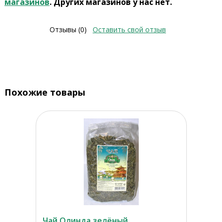
магазинов
. Других магазинов у нас нет.
Отзывы (0)
Оставить свой отзыв
Похожие товары
Чай Олинда зелёный