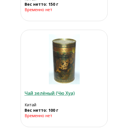
Вес нетто: 150 г
Временно нет
Чай зелёный (Чю Хуа)
Китай
Вес нетто: 100 г
Временно нет