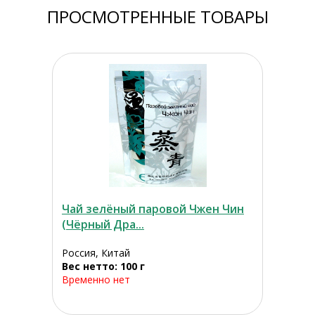
ПРОСМОТРЕННЫЕ ТОВАРЫ
Чай зелёный паровой Чжен Чин
(Чёрный Дра...
Россия, Китай
Вес нетто: 100 г
Временно нет