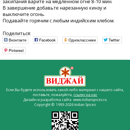
закипания варите на медленном огне 8-10 мин.
В завершение добавьте нарезанную кинзу и
выключите огонь.
Подавайте горячим с любым индийским хлебом.
Поделиться:
Вконтакте
Facebook
Одноклассники
Twitter
Pinterest
Если Вы будете использовать какой-либо материал с нашего сайта,
поставьте, пожалуйста,
ссылку на нас
Дизайн и разработка сайта www.indianspices.ru
Copyright © 1993-2026 Indian Spices