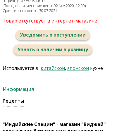
Штрихкод: 077521941013
(Последнее изменение цены: 02 Nov 2020, 12:00)
Срок годности товара: 30.07.2021
Товар отсутствует в интернет-магазине
Уведомить о поступлении
Узнать о наличии в розницу
Используется в
китайской
,
японской
кухне
Информация
Рецепты
"Индийские Специи" - магазин "Виджай"
предлагает Вам только качественные и