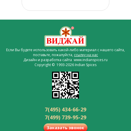
Если Вы будете использовать какой-либо материал с нашего сайта,
поставьте, пожалуйста,
ссылку на нас
Дизайн и разработка сайта www.indianspices.ru
Copyright © 1993-2026 Indian Spices
7(495) 434-66-29
7(499) 739-95-29
Заказать звонок