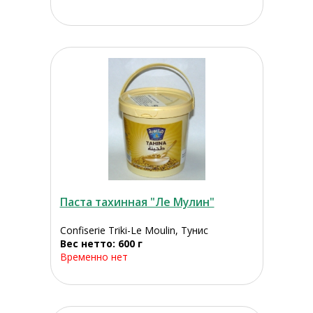
Паста тахинная "Ле Мулин"
Confiserie Triki-Le Moulin, Тунис
Вес нетто: 600 г
Временно нет