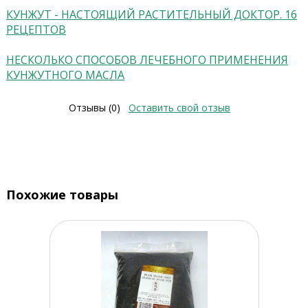
КУНЖУТ - НАСТОЯЩИЙ РАСТИТЕЛЬНЫЙ ДОКТОР. 16
РЕЦЕПТОВ
НЕСКОЛЬКО СПОСОБОВ ЛЕЧЕБНОГО ПРИМЕНЕНИЯ
КУНЖУТНОГО МАСЛА
Отзывы (0)
Оставить свой отзыв
Похожие товары