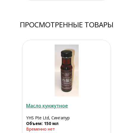
ПРОСМОТРЕННЫЕ ТОВАРЫ
Масло кунжутное
YHS Pte Ltd, Сингапур
Объем: 150 мл
Временно нет