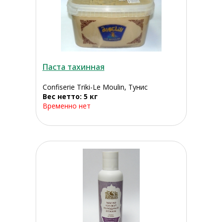
Паста тахинная
Confiserie Triki-Le Moulin, Тунис
Вес нетто: 5 кг
Временно нет