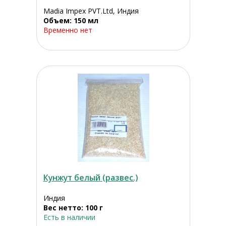
Madia Impex PVT.Ltd, Индия
Объем: 150 мл
Временно нет
Кунжут белый (развес.)
Индия
Вес нетто: 100 г
Есть в наличии