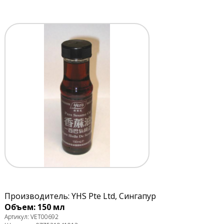
Производитель: YHS Pte Ltd, Сингапур
Объем: 150 мл
Артикул: VET00692