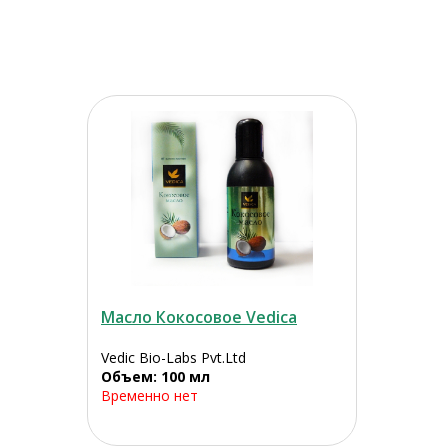
Масло Кокосовое Vedica
Vedic Bio-Labs Pvt.Ltd
Объем: 100 мл
Временно нет