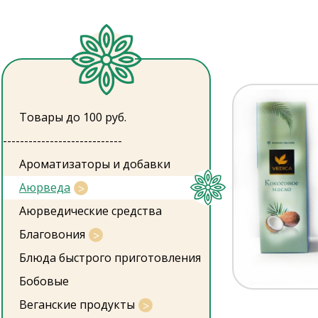
Товары до 100 руб.
----------------------------
Ароматизаторы и добавки
Аюрведа
Аюрведические средства
Благовония
Блюда быстрого приготовления
Бобовые
Веганские продукты