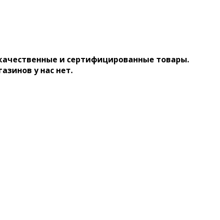
 качественные и сертифицированные товары.
газинов у нас нет.