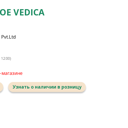
Е VEDICA
Pvt.Ltd
 12:00)
т-магазине
Узнать о наличии в розницу