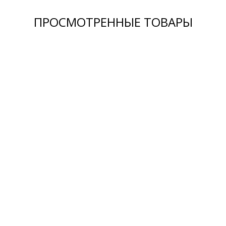
ПРОСМОТРЕННЫЕ ТОВАРЫ