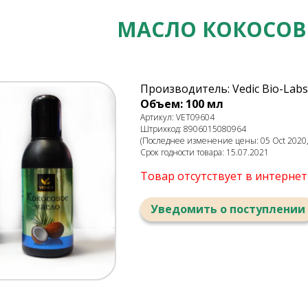
МАСЛО КОКОСОВО
Производитель: Vedic Bio-Labs 
Объем: 100 мл
Артикул: VET09604
Штрихкод: 8906015080964
(Последнее изменение цены: 05 Oct 2020,
Срок годности товара: 15.07.2021
Товар отсутствует в интерне
Уведомить о поступлении