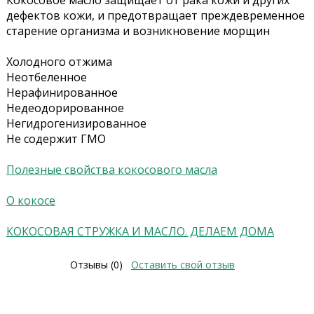
Кокосовое масло защищает от рака кожи и других
дефектов кожи, и предотвращает преждевременное
старение организма и возникновение морщин
Холодного отжима
Неотбеленное
Нерафинированное
Недеодорированное
Негидрогенизированное
Не содержит ГМО
Полезные свойства кокосового масла
О кокосе
КОКОСОВАЯ СТРУЖКА И МАСЛО. ДЕЛАЕМ ДОМА
Отзывы (0)
Оставить свой отзыв