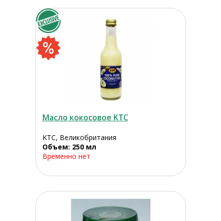
Масло кокосовое KTC
KTC, Великобритания
Объем: 250 мл
Временно нет