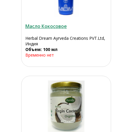
Масло Кокосовое
Herbal Dream Ayrveda Creations PVT.Ltd,
Индия
Объем: 100 мл
Временно нет