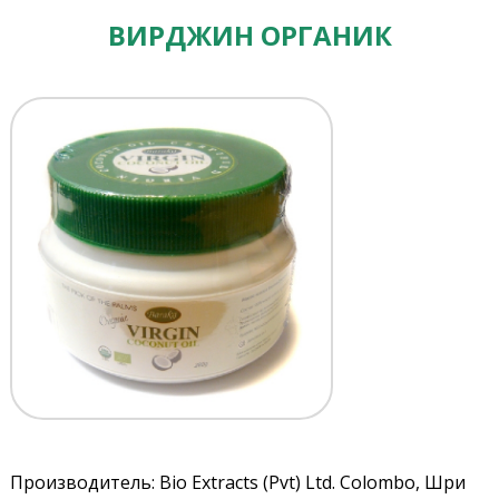
ВИРДЖИН ОРГАНИК
Производитель: Bio Extracts (Pvt) Ltd. Colombo, Шри