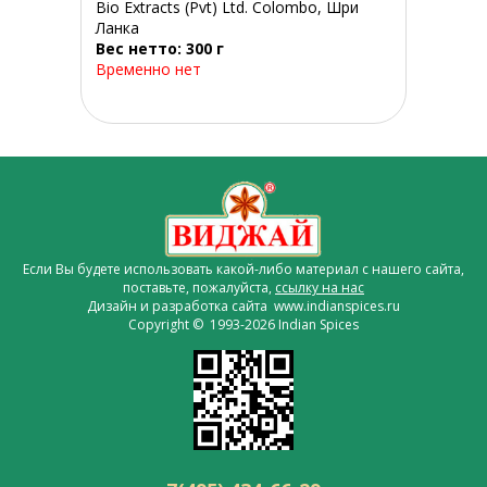
Bio Extracts (Pvt) Ltd. Colombo, Шри
Ланка
Вес нетто: 300 г
Временно нет
Если Вы будете использовать какой-либо материал с нашего сайта,
поставьте, пожалуйста,
ссылку на нас
Дизайн и разработка сайта www.indianspices.ru
Copyright © 1993-2026 Indian Spices