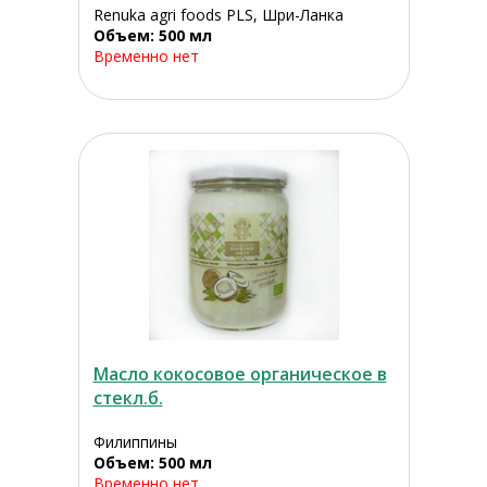
Renuka agri foods PLS, Шри-Ланка
Объем: 500 мл
Временно нет
Масло кокосовое органическое в
стекл.б.
Филиппины
Объем: 500 мл
Временно нет