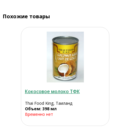
Похожие товары
Кокосовое молоко ТФК
Thai Food King, Таиланд
Объем: 398 мл
Временно нет