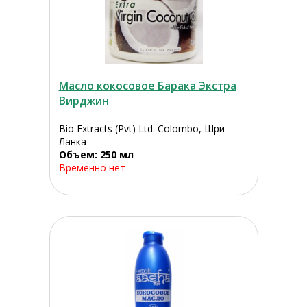
Масло кокосовое Барака Экстра
Вирджин
Bio Extracts (Pvt) Ltd. Colombo, Шри
Ланка
Объем: 250 мл
Временно нет