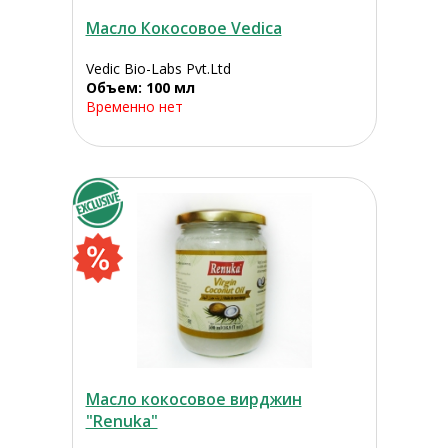
Масло Кокосовое Vedica
Vedic Bio-Labs Pvt.Ltd
Объем: 100 мл
Временно нет
Масло кокосовое вирджин
"Renuka"