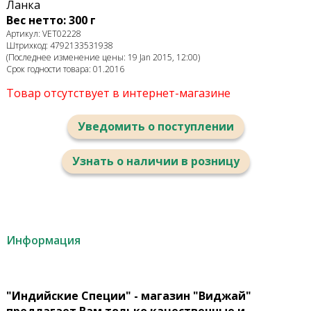
Ланка
Вес нетто: 300 г
Артикул: VET02228
Штрихкод: 4792133531938
(Последнее изменение цены: 19 Jan 2015, 12:00)
Срок годности товара: 01.2016
Товар отсутствует в интернет-магазине
Уведомить о поступлении
Узнать о наличии в розницу
Информация
"Индийские Специи" - магазин "Виджай"