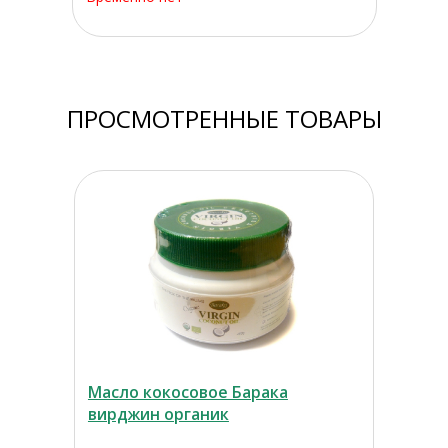
ПРОСМОТРЕННЫЕ ТОВАРЫ
Масло кокосовое Барака
вирджин органик