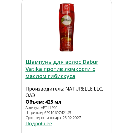
Шампунь для волос Dabur
Vatika против ломкости с
маслом гибискуса
Производитель: NATURELLE LLC,
ОАЭ
Объем: 425 мл
Артикул: VET11290
Штрихкод: 6291069742145
Срок годности товара: 25.02.2027
Подробнее