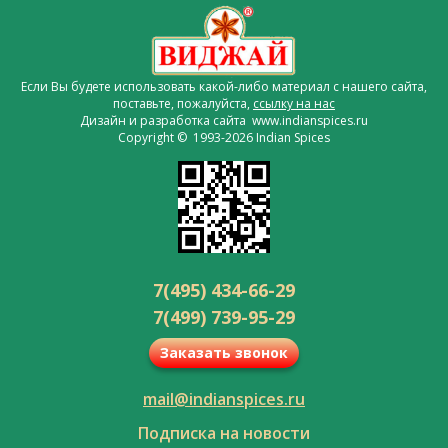
Если Вы будете использовать какой-либо материал с нашего сайта,
поставьте, пожалуйста,
ссылку на нас
Дизайн и разработка сайта www.indianspices.ru
Copyright © 1993-2026 Indian Spices
7(495) 434-66-29
7(499) 739-95-29
Заказать звонок
mail@indianspices.ru
Подписка на новости