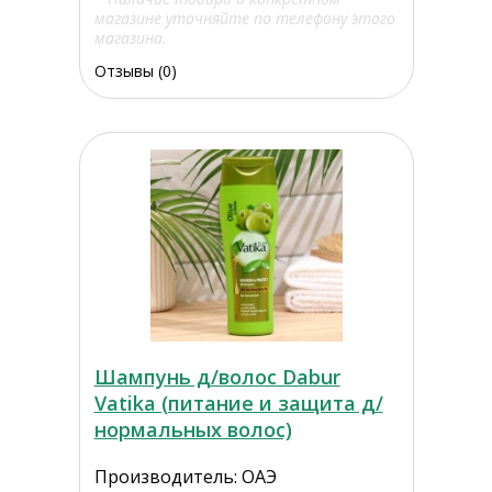
магазине уточняйте по телефону этого
магазина.
Отзывы (0)
Шампунь д/волос Dabur
Vatika (питание и защита д/
нормальных волос)
Производитель: ОАЭ