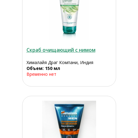
Скраб очищающий с нимом
Хималайя Драг Компани, Индия
Объем: 150 мл
Временно нет