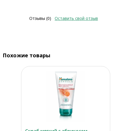
Отзывы (0)
Оставить свой отзыв
Похожие товары