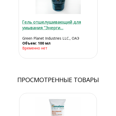
Гель отшелушивающий для
умывания "Энерги...
Green Planet Industries LLC., ОАЭ
Объем: 100 мл
Временно нет
ПРОСМОТРЕННЫЕ ТОВАРЫ