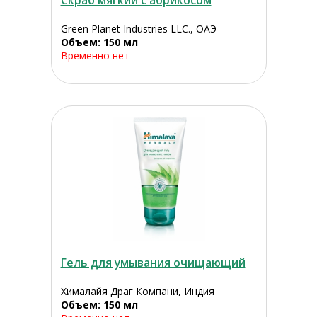
Скраб мягкий с абрикосом
Green Planet Industries LLC., ОАЭ
Объем: 150 мл
Временно нет
Гель для умывания очищающий
Хималайя Драг Компани, Индия
Объем: 150 мл