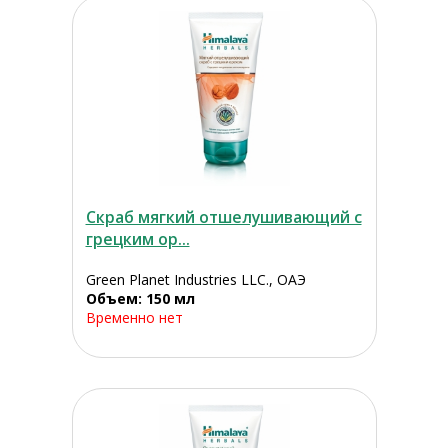
Скраб мягкий отшелушивающий с
грецким ор...
Green Planet Industries LLC., ОАЭ
Объем: 150 мл
Временно нет