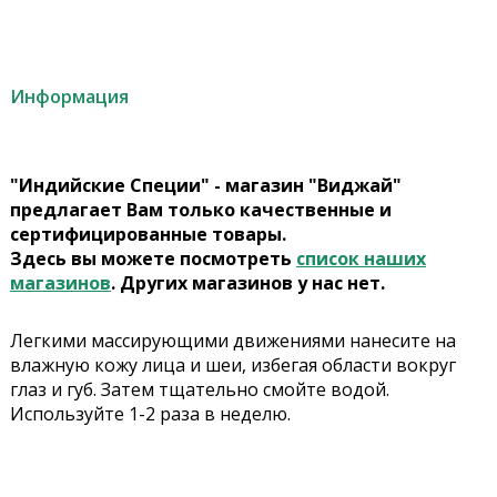
Информация
"Индийские Специи" - магазин "Виджай"
предлагает Вам только качественные и
сертифицированные товары.
Здесь вы можете посмотреть
список наших
магазинов
. Других магазинов у нас нет.
Легкими массирующими движениями нанесите на
влажную кожу лица и шеи, избегая области вокруг
глаз и губ. Затем тщательно смойте водой.
Используйте 1-2 раза в неделю.