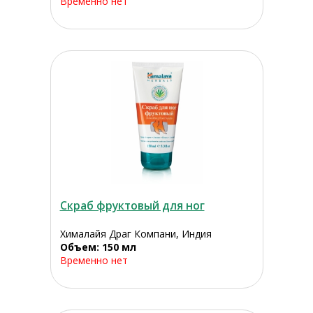
Временно нет
Скраб фруктовый для ног
Хималайя Драг Компани, Индия
Объем: 150 мл
Временно нет