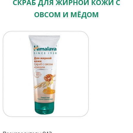
СКРАБ ДЛЯ ЖИРНОЙ КОЖИ С
ОВСОМ И МЁДОМ