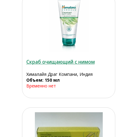
Скраб очищающий с нимом
Хималайя Драг Компани, Индия
Объем: 150 мл
Временно нет