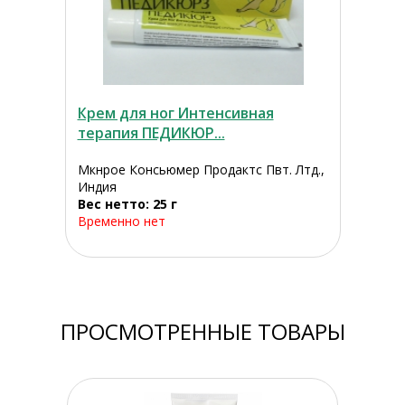
Крем для ног Интенсивная
терапия ПЕДИКЮР...
Мкнрое Консьюмер Продактс Пвт. Лтд.,
Индия
Вес нетто: 25 г
Временно нет
ПРОСМОТРЕННЫЕ ТОВАРЫ