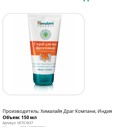
Производитель: Хималайя Драг Компани, Индия
Объем: 150 мл
Артикул: VET01837