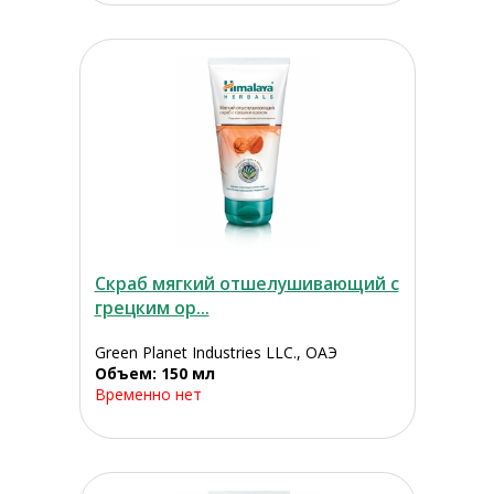
Скраб мягкий отшелушивающий с
грецким ор...
Green Planet Industries LLC., ОАЭ
Объем: 150 мл
Временно нет