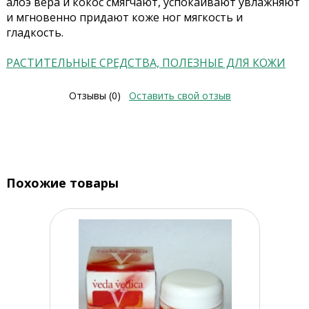
алоэ вера и кокос смягчают, успокаивают увлажняют
и мгновенно придают коже ног мягкость и
гладкость.
РАСТИТЕЛЬНЫЕ СРЕДСТВА, ПОЛЕЗНЫЕ ДЛЯ КОЖИ
Отзывы (0)
Оставить свой отзыв
Похожие товары