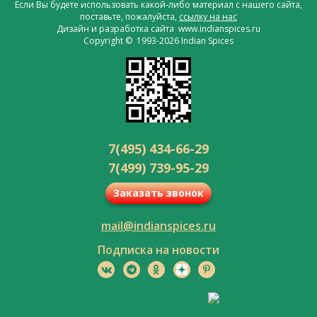
Если Вы будете использовать какой-либо материал с нашего сайта,
поставьте, пожалуйста,
ссылку на нас
Дизайн и разработка сайта www.indianspices.ru
Copyright © 1993-2026 Indian Spices
7(495) 434-66-29
7(499) 739-95-29
Заказать звонок
mail@indianspices.ru
Подписка на новости