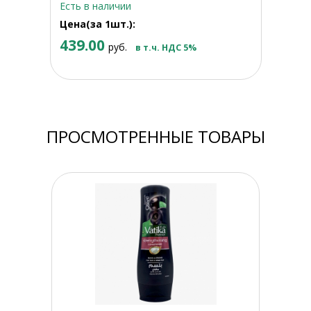
Есть в наличии
Цена(за 1шт.):
439.00
руб.
в т.ч. НДС 5%
ПРОСМОТРЕННЫЕ ТОВАРЫ