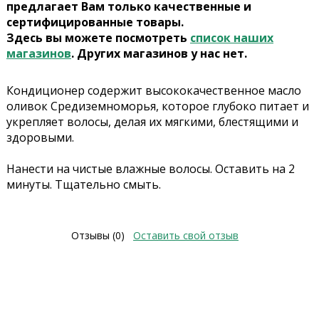
предлагает Вам только качественные и
сертифицированные товары.
Здесь вы можете посмотреть
список наших
магазинов
. Других магазинов у нас нет.
Кондиционер содержит высококачественное масло
оливок Средиземноморья, которое глубоко питает и
укрепляет волосы, делая их мягкими, блестящими и
здоровыми.
Нанести на чистые влажные волосы. Оставить на 2
минуты. Тщательно смыть.
Отзывы (0)
Оставить свой отзыв