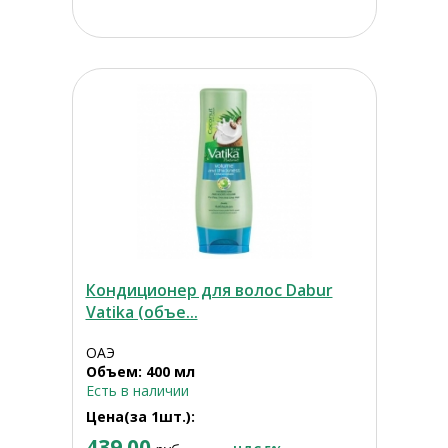
Кондиционер для волос Dabur
Vatika (объе...
ОАЭ
Объем: 400 мл
Есть в наличии
Цена(за 1шт.):
439.00