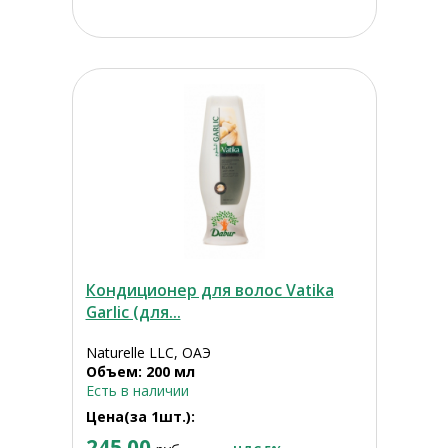
Кондиционер для волос Vatika
Garlic (для...
Naturelle LLC, ОАЭ
Объем: 200 мл
Есть в наличии
Цена(за 1шт.):
245.00