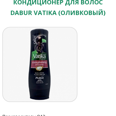
КОНДИЦИОНЕР ДЛЯ ВОЛОС
DABUR VATIKA (ОЛИВКОВЫЙ)