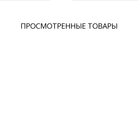
ПРОСМОТРЕННЫЕ ТОВАРЫ