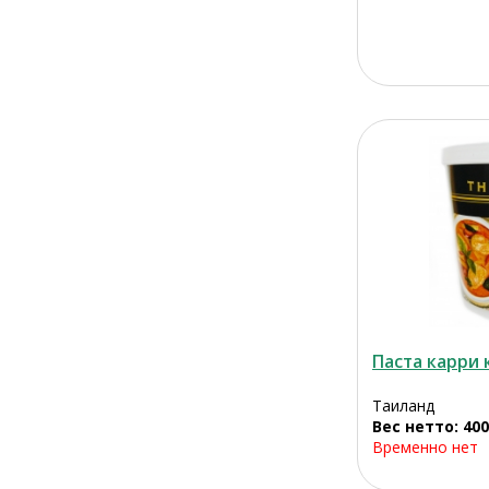
Паста карри 
Таиланд
Вес нетто: 400
Временно нет