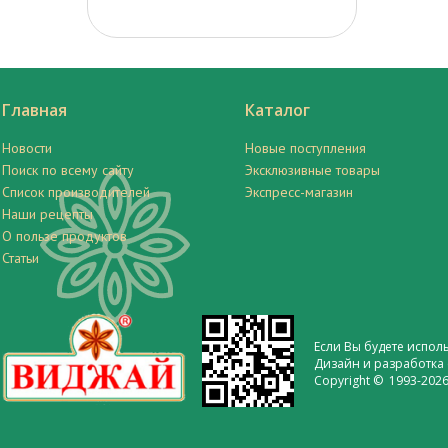
Главная
Каталог
Новости
Новые поступления
Поиск по всему сайту
Эксклюзивные товары
Список производителей
Экспресс-магазин
Наши рецепты
О пользе продуктов
Статьи
Если Вы будете испол
Дизайн и разработка 
Copyright © 1993-2026 