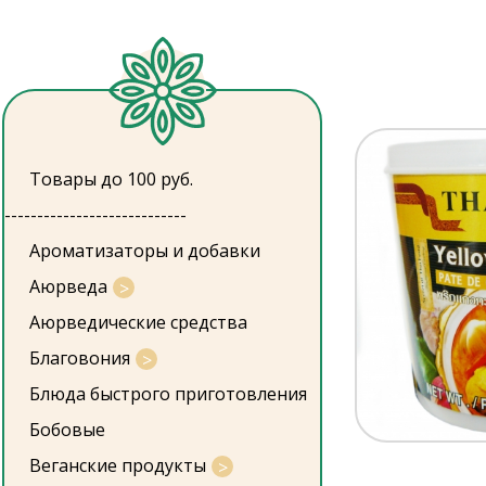
Товары до 100 руб.
----------------------------
Ароматизаторы и добавки
Аюрведа
Аюрведические средства
Благовония
Блюда быстрого приготовления
Бобовые
Веганские продукты