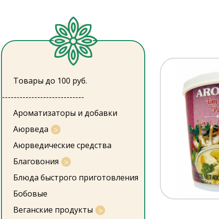
Товары до 100 руб.
----------------------------
Ароматизаторы и добавки
Аюрведа
Аюрведические средства
Благовония
Блюда быстрого приготовления
Бобовые
Веганские продукты