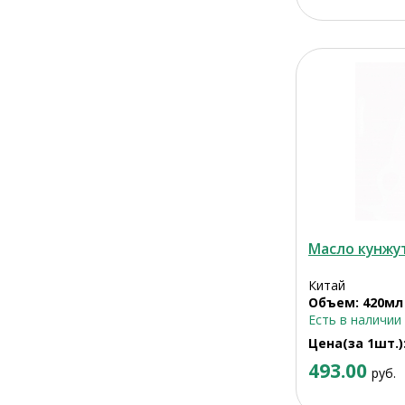
Масло кунжу
Китай
Объем: 420мл
Есть в наличии
Цена(за 1шт.)
493.00
руб.