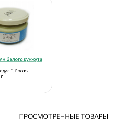
ян белого кунжута
одукт", Россия
 г
ПРОСМОТРЕННЫЕ ТОВАРЫ