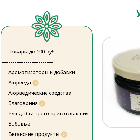
Товары до 100 руб.
----------------------------
Ароматизаторы и добавки
Аюрведа
Аюрведические средства
Благовония
Блюда быстрого приготовления
Бобовые
Веганские продукты