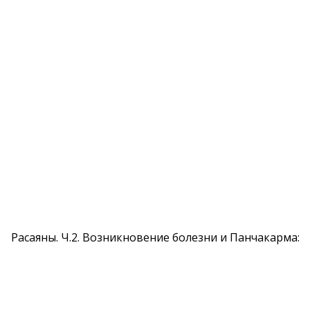
Расаяны. Ч.2. Возникновение болезни и Панчакарма: