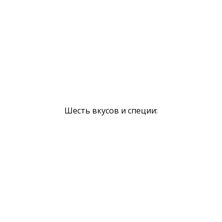
Шесть вкусов и специи: