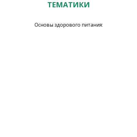
ТЕМАТИКИ
Основы здорового питания: