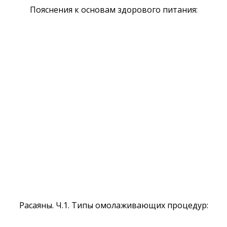
Пояснения к основам здорового питания:
Расаяны. Ч.1. Типы омолаживающих процедур: