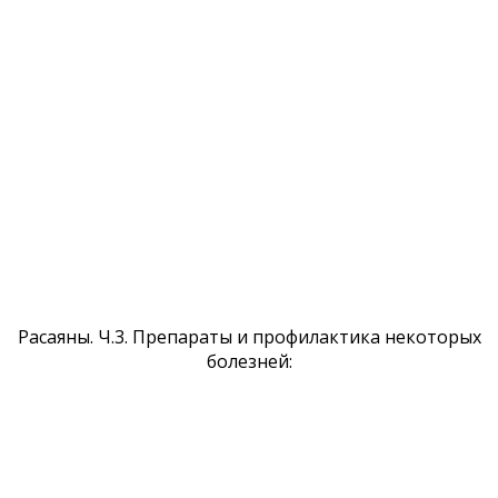
Расаяны. Ч.3. Препараты и профилактика некоторых
болезней: