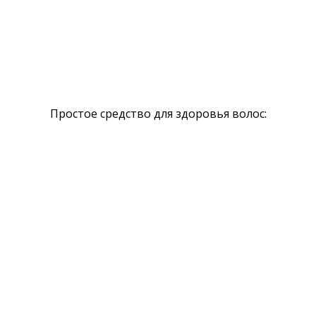
Простое средство для здоровья волос: