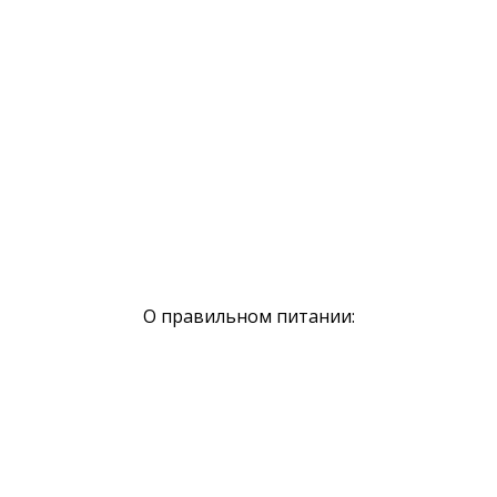
О правильном питании: