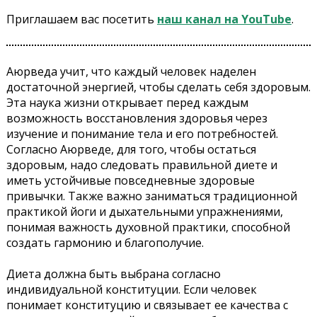
Приглашаем вас посетить
наш канал на YouTube
.
Аюрведа учит, что каждый человек наделен
достаточной энергией, чтобы сделать себя здоровым.
Эта наука жизни открывает перед каждым
возможность восстановления здоровья через
изучение и понимание тела и его потребностей.
Согласно Аюрведе, для того, чтобы остаться
здоровым, надо следовать правильной диете и
иметь устойчивые повседневные здоровые
привычки. Также важно заниматься традиционной
практикой йоги и дыхательными упражнениями,
понимая важность духовной практики, способной
создать гармонию и благополучие.
Диета должна быть выбрана согласно
индивидуальной конституции. Если человек
понимает конституцию и связывает ее качества с