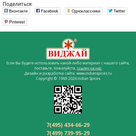
Поделиться:
Вконтакте
Facebook
Одноклассники
Twitter
Pinterest
Если Вы будете использовать какой-либо материал с нашего сайта,
поставьте, пожалуйста,
ссылку на нас
Дизайн и разработка сайта www.indianspices.ru
Copyright © 1993-2026 Indian Spices
7(495) 434-66-29
7(499) 739-95-29