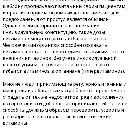
шаблону прописывают витамины своим пациентам,
и практика приема огромных доз витамина С для
предохранения от простуд является обычной.
Однако, если не принимать во внимание
индивидуальную конституцию, такие дозы
витаминов могут создать дисбаланс в доша.
Человеческий организм способен создавать
витамины, когда это необходимо, и зависимость от
внешних витаминов, без учета индивидуальной
конституции и состояния агни, может создать
избыток витаминов в организме (гипервитаминоз).
Многие люди, принимающие регулярно витамины и
минералы в добавление к своей диете, продолжают
страдать от тех же недостатков, ради восполнения
которых они эти добавления принимают, ибо они не
способны должным образом переварить, усвоить и
растворить эти натуральные и синтетические
витамины.