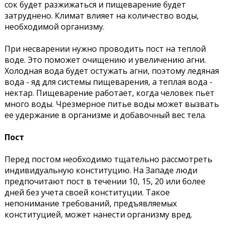
сок будет разжижаться и пищеварение будет
затруднено. Климат влияет на количество воды,
необходимой организму.
При несварении нужно проводить пост на теплой
воде. Это поможет очищению и увеличению агни.
Холодная вода будет остужать агни, поэтому ледяная
вода - яд для системы пищеварения, а теплая вода -
нектар. Пищеварение работает, когда человек пьет
много воды. Чрезмерное питье воды может вызвать
ее удержание в организме и добавочный вес тела.
Пост
Перед постом необходимо тщательно рассмотреть
индивидуальную конституцию. На Западе люди
предпочитают пост в течении 10, 15, 20 или более
дней без учета своей конституции. Такое
непонимание требований, предъявляемых
конституцией, может нанести организму вред.