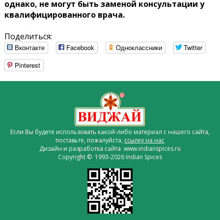
однако, не могут быть заменой консультации у
квалифицированного врача.
Поделиться:
Вконтакте
Facebook
Одноклассники
Twitter
Pinterest
Если Вы будете использовать какой-либо материал с нашего сайта,
поставьте, пожалуйста,
ссылку на нас
Дизайн и разработка сайта www.indianspices.ru
Copyright © 1993-2026 Indian Spices