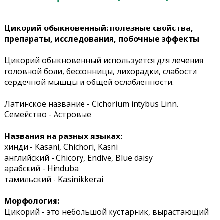
Цикорий обыкновенный: полезные свойства,
препараты, исследования, побочные эффекты
Цикорий обыкновенный используется для лечения
головной боли, бессонницы, лихорадки, слабости
сердечной мышцы и общей ослабленности.
Латинское название - Cichorium intybus Linn.
Семейство - Астровые
Названия на разных языках:
хинди - Kasani, Chichori, Kasni
английский - Chicory, Endive, Blue daisy
арабский - Hinduba
тамильский - Kasinikkerai
Морфология:
Цикорий - это небольшой кустарник, вырастающий