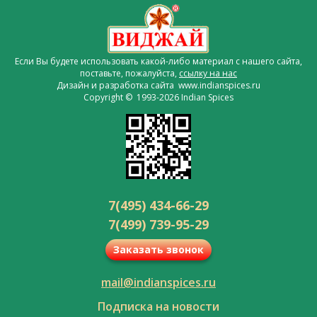
Если Вы будете использовать какой-либо материал с нашего сайта,
поставьте, пожалуйста,
ссылку на нас
Дизайн и разработка сайта www.indianspices.ru
Copyright © 1993-2026 Indian Spices
7(495) 434-66-29
7(499) 739-95-29
Заказать звонок
mail@indianspices.ru
Подписка на новости