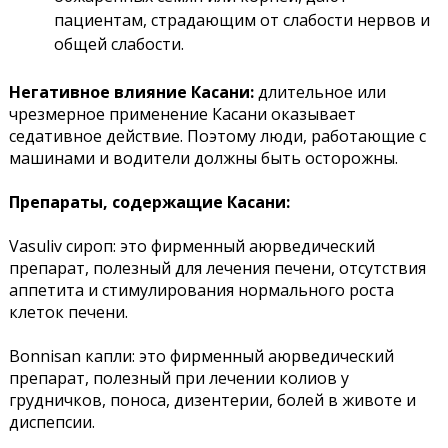
пациентам, страдающим от слабости нервов и
общей слабости.
Негативное влияние Касани:
длительное или
чрезмерное применение Касани оказывает
седативное действие. Поэтому люди, работающие с
машинами и водители должны быть осторожны.
Препараты, содержащие Касани:
Vasuliv сироп: это фирменный аюрведический
препарат, полезный для лечения печени, отсутствия
аппетита и стимулирования нормального роста
клеток печени.
Bonnisan капли: это фирменный аюрведический
препарат, полезный при лечении колиов у
грудничков, поноса, дизентерии, болей в животе и
диспепсии.