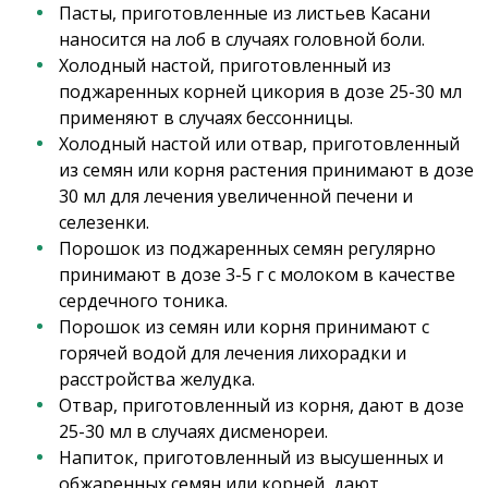
Пасты, приготовленные из листьев Касани
наносится на лоб в случаях головной боли.
Холодный настой, приготовленный из
поджаренных корней цикория в дозе 25-30 мл
применяют в случаях бессонницы.
Холодный настой или отвар, приготовленный
из семян или корня растения принимают в дозе
30 мл для лечения увеличенной печени и
селезенки.
Порошок из поджаренных семян регулярно
принимают в дозе 3-5 г с молоком в качестве
сердечного тоника.
Порошок из семян или корня принимают с
горячей водой для лечения лихорадки и
расстройства желудка.
Отвар, приготовленный из корня, дают в дозе
25-30 мл в случаях дисменореи.
Напиток, приготовленный из высушенных и
обжаренных семян или корней, дают