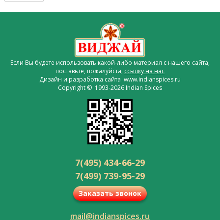
Если Вы будете использовать какой-либо материал с нашего сайта,
поставьте, пожалуйста,
ссылку на нас
Дизайн и разработка сайта www.indianspices.ru
Copyright © 1993-2026 Indian Spices
7(495) 434-66-29
7(499) 739-95-29
Заказать звонок
mail@indianspices.ru