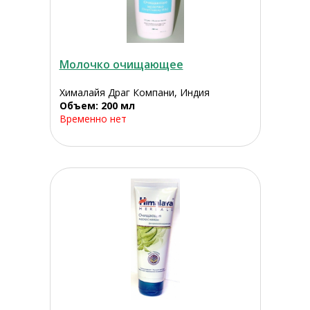
Молочко очищающее
Хималайя Драг Компани, Индия
Объем: 200 мл
Временно нет