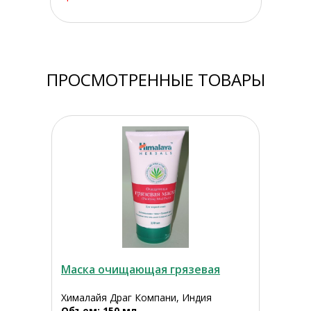
ПРОСМОТРЕННЫЕ ТОВАРЫ
Маска очищающая грязевая
Хималайя Драг Компани, Индия
Объем: 150 мл