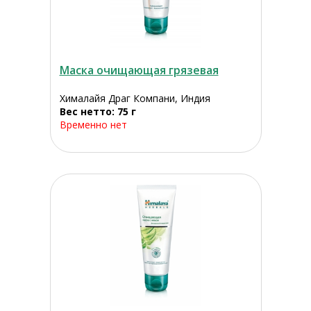
Маска очищающая грязевая
Хималайя Драг Компани, Индия
Вес нетто: 75 г
Временно нет