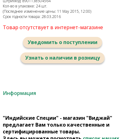
Штрихкод: 8901138504564
Кол-во в упаковке: 24 шт.
(Последнее изменение цены: 11 May 2015, 12:00)
Срок годности товара: 28.03.2016
Товар отсутствует в интернет-магазине
Уведомить о поступлении
Узнать о наличии в розницу
Информация
"Индийские Специи" - магазин "Виджай"
предлагает Вам только качественные и
сертифицированные товары.
Здесь вы можете посмотреть
список наших