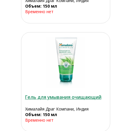
Хималайя Драг Компани, Индия
Объем: 150 мл
Временно нет
Гель для умывания очищающий
Хималайя Драг Компани, Индия
Объем: 150 мл
Временно нет