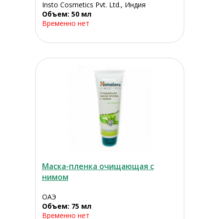
Insto Cosmetics Pvt. Ltd., Индия
Объем: 50 мл
Временно нет
Маска-пленка очищающая с
нимом
ОАЭ
Объем: 75 мл
Временно нет