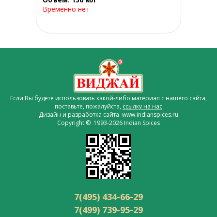
Временно нет
Если Вы будете использовать какой-либо материал с нашего сайта,
поставьте, пожалуйста,
ссылку на нас
Дизайн и разработка сайта www.indianspices.ru
Copyright © 1993-2026 Indian Spices
7(495) 434-66-29
7(499) 739-95-29