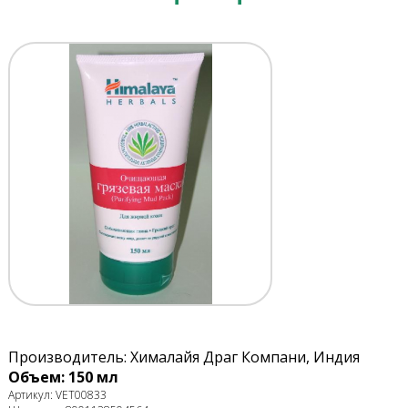
Производитель: Хималайя Драг Компани, Индия
Объем: 150 мл
Артикул: VET00833