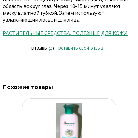
область вокруг глаз. Через 10-15 минут удаляют
маску влажной губкой. Затем используют
увлажняющий лосьон для лица.
РАСТИТЕЛЬНЫЕ СРЕДСТВА, ПОЛЕЗНЫЕ ДЛЯ КОЖИ
Отзывы (
2
)
Оставить свой отзыв
Похожие товары