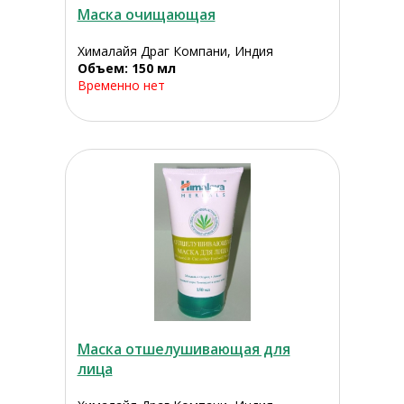
Маска очищающая
Хималайя Драг Компани, Индия
Объем: 150 мл
Временно нет
Маска отшелушивающая для
лица