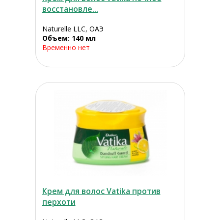
восстановле...
Naturelle LLC, ОАЭ
Объем: 140 мл
Временно нет
Крем для волос Vatika против
перхоти