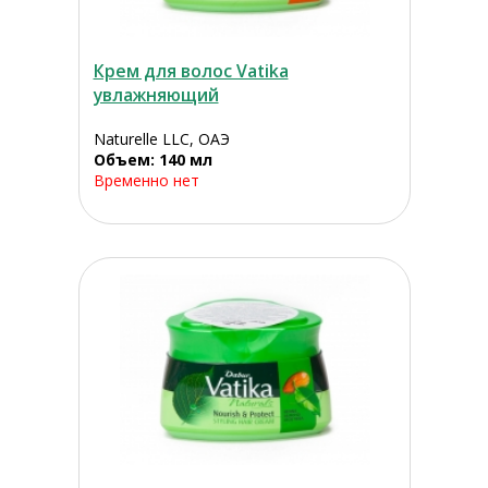
Крем для волос Vatika
увлажняющий
Naturelle LLC, ОАЭ
Объем: 140 мл
Временно нет