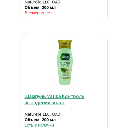
Naturelle LLC, ОАЭ
Объем: 200 мл
Временно нет
Шампунь Vatika Контроль
выпадения волос
Naturelle LLC, ОАЭ
Объем: 200 мл
Есть в наличии