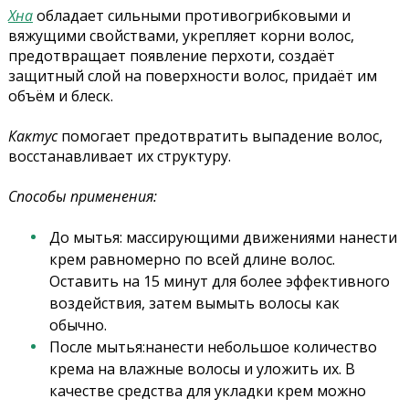
Хна
обладает сильными противогрибковыми и
вяжущими свойствами, укрепляет корни волос,
предотвращает появление перхоти, создаёт
защитный слой на поверхности волос, придаёт им
объём и блеск.
Кактус
помогает предотвратить выпадение волос,
восстанавливает их структуру.
Способы применения:
До мытья: массирующими движениями нанести
крем равномерно по всей длине волос.
Оставить на 15 минут для более эффективного
воздействия, затем вымыть волосы как
обычно.
После мытья:нанести небольшое количество
крема на влажные волосы и уложить их. В
качестве средства для укладки крем можно