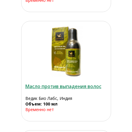
Временно нет
Масло против выпадения волос
Ведик Био Лабс, Индия
Объем: 100 мл
Временно нет