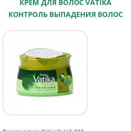
КРЕМ ДЛЯ ВОЛОС VATIKA
КОНТРОЛЬ ВЫПАДЕНИЯ ВОЛОС