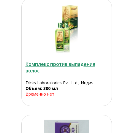
Комплекс против выпадения
волос
Dicks Laboratories Pvt. Ltd., Индия
Объем: 300 мл
Временно нет