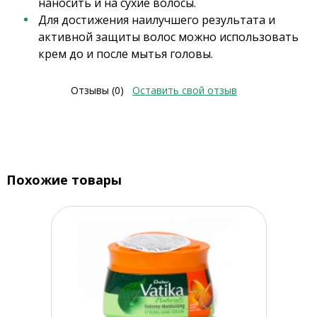
наносить и на сухие волосы.
Для достижения наилучшего результата и
активной защиты волос можно использовать
крем до и после мытья головы.
Отзывы (0)
Оставить свой отзыв
Похожие товары