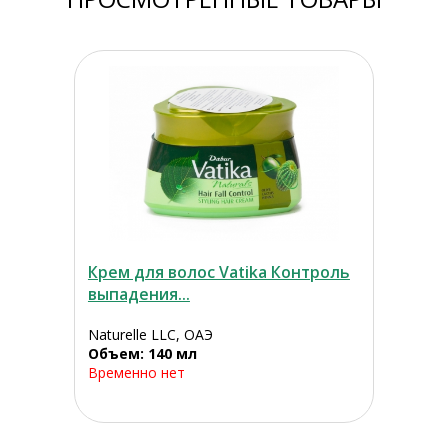
Крем для волос Vatika Контроль
выпадения...
Naturelle LLC, ОАЭ
Объем: 140 мл
Временно нет