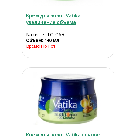
Крем для волос Vatika
увеличение объема
Naturelle LLC, ОАЭ
Объем: 140 мл
Временно нет
Крем для волос Vatika ночное