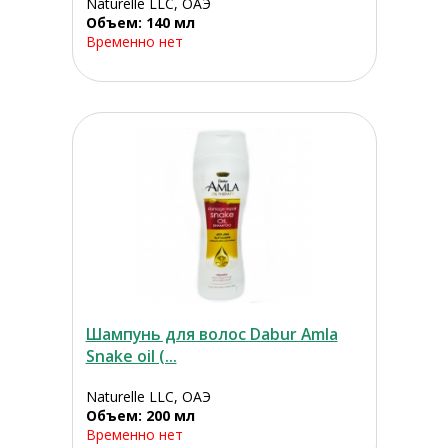
Naturelle LLC, ОАЭ
Объем: 140 мл
Временно нет
Шампунь для волос Dabur Amla
Snake oil (...
Naturelle LLC, ОАЭ
Объем: 200 мл
Временно нет