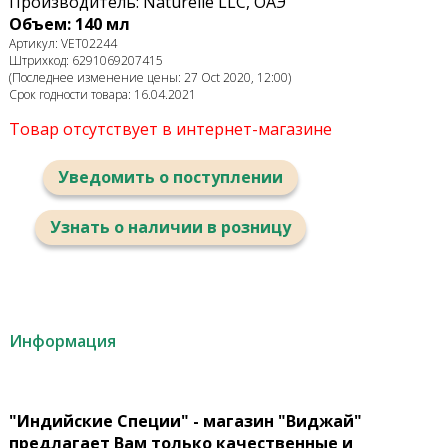
Производитель: Naturelle LLC, ОАЭ
Объем: 140 мл
Артикул: VET02244
Штрихкод: 6291069207415
(Последнее изменение цены: 27 Oct 2020, 12:00)
Срок годности товара: 16.04.2021
Товар отсутствует в интернет-магазине
Уведомить о поступлении
Узнать о наличии в розницу
Информация
"Индийские Специи" - магазин "Виджай"
предлагает Вам только качественные и