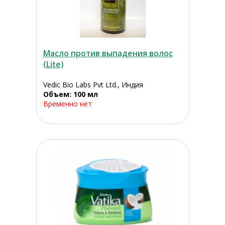
Масло против выпадения волос
(Lite)
Vedic Bio Labs Pvt Ltd., Индия
Объем: 100 мл
Временно нет