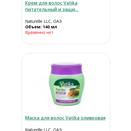
Крем для волос Vatika
питательный и защи...
Naturelle LLC, ОАЭ
Объем: 140 мл
Временно нет
Маска для волос Vatika оливковая
Naturelle LLC, ОАЭ