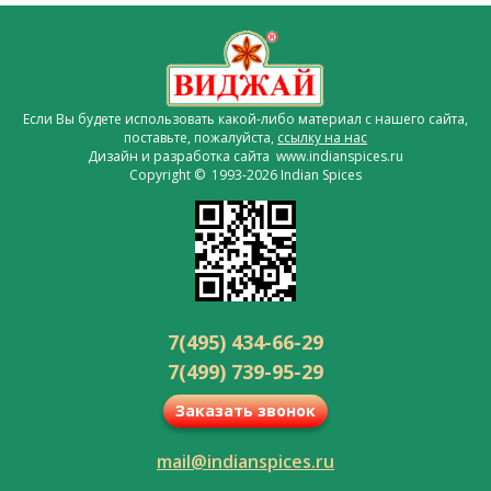
Если Вы будете использовать какой-либо материал с нашего сайта,
поставьте, пожалуйста,
ссылку на нас
Дизайн и разработка сайта www.indianspices.ru
Copyright © 1993-2026 Indian Spices
7(495) 434-66-29
7(499) 739-95-29
Заказать звонок
mail@indianspices.ru