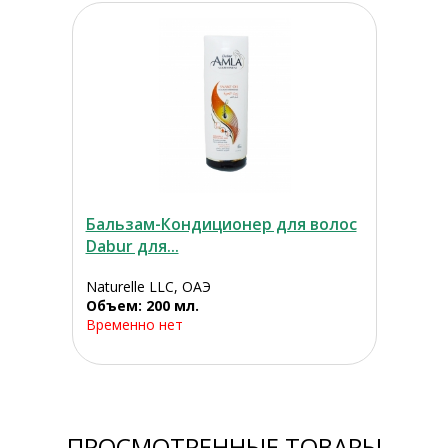
Бальзам-Кондиционер для волос
Dabur для...
Naturelle LLC, ОАЭ
Объем: 200 мл.
Временно нет
ПРОСМОТРЕННЫЕ ТОВАРЫ