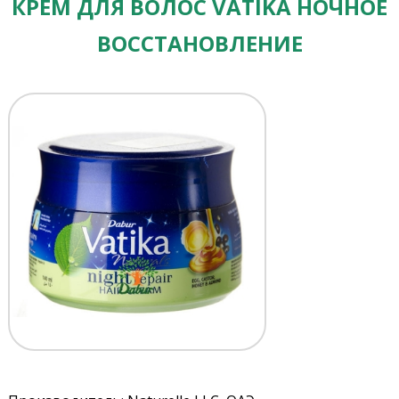
КРЕМ ДЛЯ ВОЛОС VATIKA НОЧНОЕ
ВОССТАНОВЛЕНИЕ