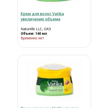
Крем для волос Vatika
увеличение объема
Naturelle LLC, ОАЭ
Объем: 140 мл
Временно нет