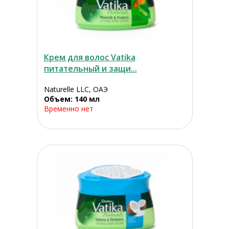
Крем для волос Vatika
питательный и защи...
Naturelle LLC, ОАЭ
Объем: 140 мл
Временно нет