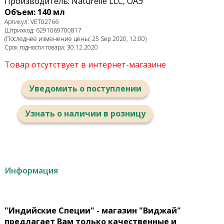
Производитель: Naturelle LLC, ОАЭ
Объем: 140 мл
Артикул: VET02766
Штрихкод: 6291069700817
(Последнее изменение цены: 25 Sep 2020, 12:00)
Срок годности товара: 30.12.2020
Товар отсутствует в интернет-магазине
Уведомить о поступлении
Узнать о наличии в розницу
Информация
"Индийские Специи" - магазин "Виджай"
предлагает Вам только качественные и