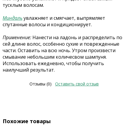
тусклым волосам.
Миндаль
увлажняет и смягчает, выпрямляет
спутанные волосы и кондиционирует.
Применение:
Нанести на ладонь и распределить по
сей длине волос, особенно сухие и поврежденные
части. Оставить на всю ночь. Утром произвести
смывание небольшим количесвом шампуня.
Использовать ежедневно, чтобы получить
наилучший результат.
Отзывы (0)
Оставить свой отзыв
Похожие товары