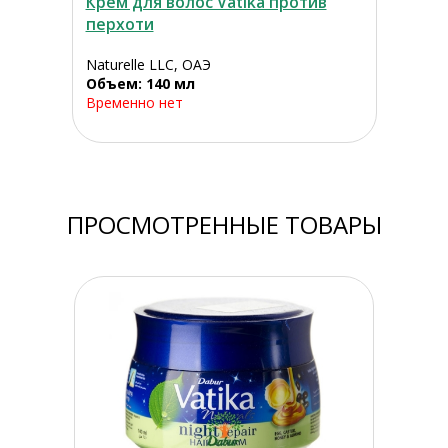
Крем для волос Vatika против
перхоти
Naturelle LLC, ОАЭ
Объем: 140 мл
Временно нет
ПРОСМОТРЕННЫЕ ТОВАРЫ