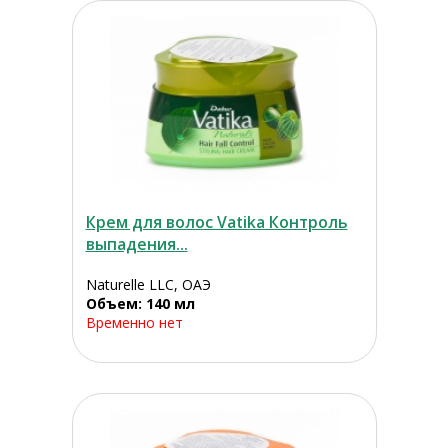
Крем для волос Vatika Контроль
выпадения...
Naturelle LLC, ОАЭ
Объем: 140 мл
Временно нет