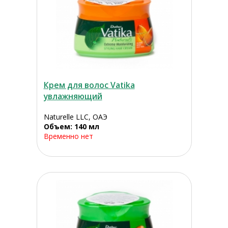
Крем для волос Vatika
увлажняющий
Naturelle LLC, ОАЭ
Объем: 140 мл
Временно нет