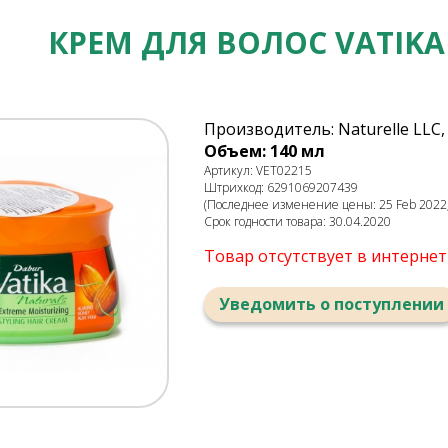
КРЕМ ДЛЯ ВОЛОС VATI
Производитель: Naturelle LLC,
Объем: 140 мл
Артикул: VET02215
Штрихкод: 6291069207439
(Последнее изменение цены: 25 Feb 2022,
Срок годности товара: 30.04.2020
Товар отсутствует в интерне
Уведомить о поступлении