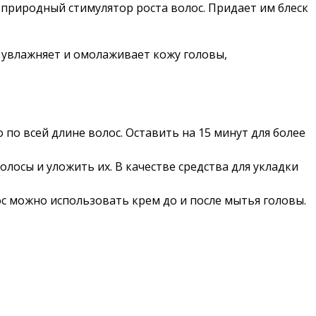
 природный стимулятор роста волос. Придает им блеск
увлажняет и омолаживает кожу головы,
о всей длине волос. Оставить на 15 минут для более
лосы и уложить их. В качестве средства для укладки
с можно использовать крем до и после мытья головы.