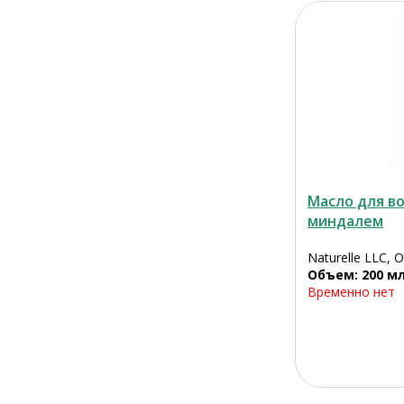
Масло для во
миндалем
Naturelle LLC, 
Объем: 200 м
Временно нет