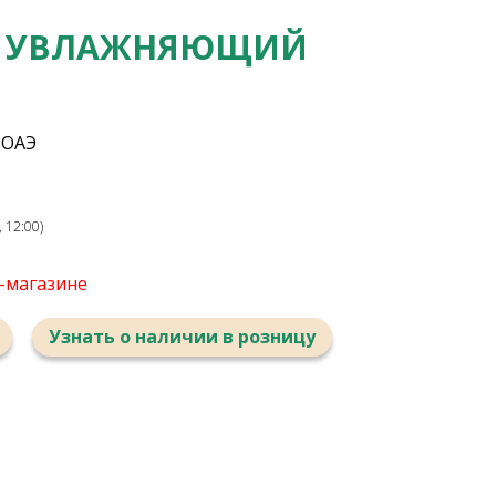
KA УВЛАЖНЯЮЩИЙ
 ОАЭ
 12:00)
т-магазине
Узнать о наличии в розницу