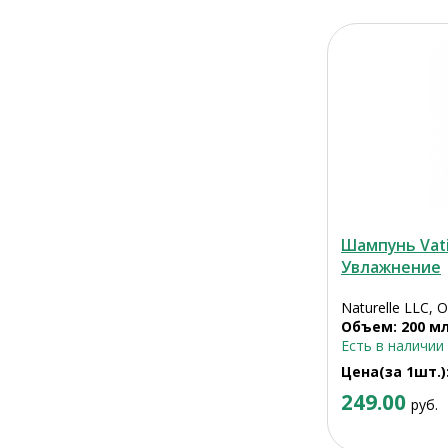
Шампунь Vat
Увлажнение
Naturelle LLC, 
Объем: 200 м
Есть в наличии
Цена(за 1шт.)
249.00
руб.