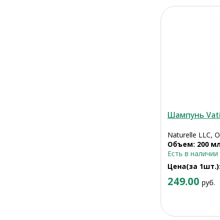
Шампунь Vat
Naturelle LLC, 
Объем: 200 м
Есть в наличии
Цена(за 1шт.)
249.00
руб.