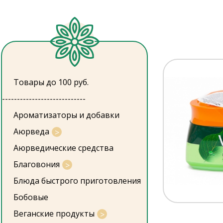
Товары до 100 руб.
----------------------------
Ароматизаторы и добавки
Аюрведа
Аюрведические средства
Благовония
Блюда быстрого приготовления
Бобовые
Веганские продукты