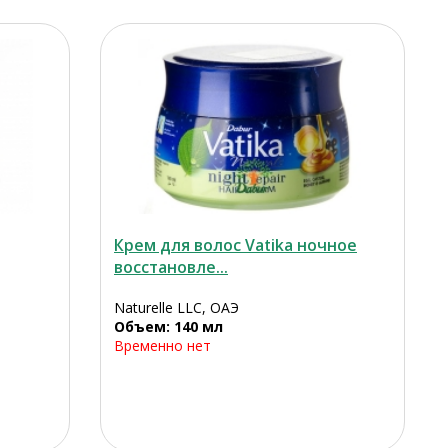
Крем для волос Vatika ночное
восстановле...
Naturelle LLC, ОАЭ
Объем: 140 мл
Временно нет