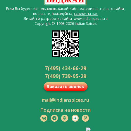
Если Вы будете использовать какой-либо материал с нашего сайта,
поставьте, пожалуйста,
ссылку на нас
Дизайн и разработка сайта www.indianspices.ru
Copyright © 1993-2026 Indian Spices
7(495) 434-66-29
7(499) 739-95-29
Заказать звонок
mail@indianspices.ru
Подписка на новости