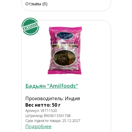
Отзывы (0)
Бадьян "Amilfoods"
Производитель: Индия
Вес нетто: 50 г
Артикул: VET11520
Штрихкод: 8906013361768
Срок годности товара: 25.12.2027
Подробнее