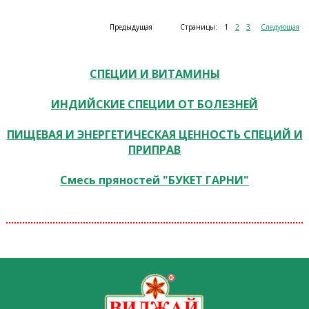
Предыдущая
Страницы:
1
2
3
Следующая
СПЕЦИИ И ВИТАМИНЫ
ИНДИЙСКИЕ СПЕЦИИ ОТ БОЛЕЗНЕЙ
ПИЩЕВАЯ И ЭНЕРГЕТИЧЕСКАЯ ЦЕННОСТЬ СПЕЦИЙ И
ПРИПРАВ
Смесь пряностей "БУКЕТ ГАРНИ"