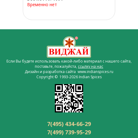
Временно нет
Если Вы будете использовать какой-либо материал с нашего сайта,
поставьте, пожалуйста,
ссылку на нас
Дизайн и разработка сайта www.indianspices.ru
Copyright © 1993-2026 Indian Spices
7(495) 434-66-29
7(499) 739-95-29