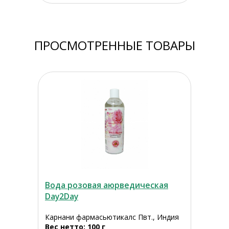
ПРОСМОТРЕННЫЕ ТОВАРЫ
Вода розовая аюрведическая
Day2Day
Карнани фармасьютикалс Пвт., Индия
Вес нетто: 100 г