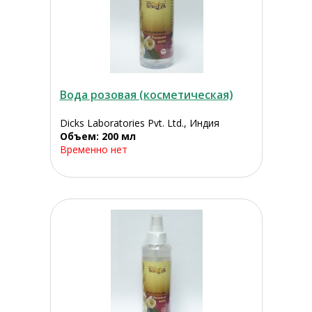
Вода розовая (косметическая)
Dicks Laboratories Pvt. Ltd., Индия
Объем: 200 мл
Временно нет