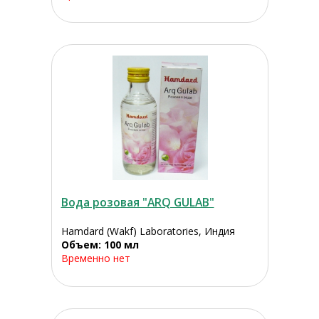
Вода розовая "ARQ GULAB"
Hamdard (Wakf) Laboratories, Индия
Объем: 100 мл
Временно нет