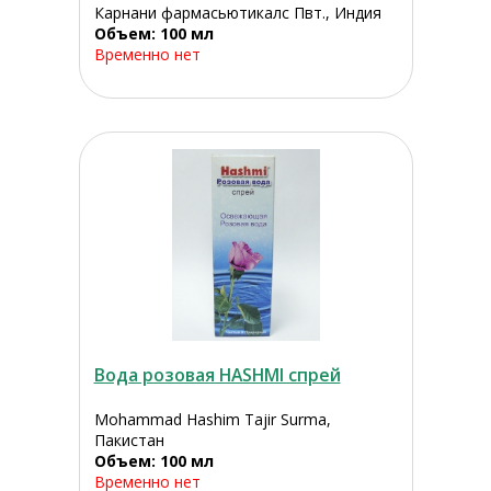
Карнани фармасьютикалс Пвт., Индия
Объем: 100 мл
Временно нет
Вода розовая HASHMI спрей
Mohammad Hashim Tajir Surma,
Пакистан
Объем: 100 мл
Временно нет