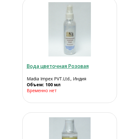
Вода цветочная Розовая
Madia Impex PVT.Ltd., Индия
Объем: 100 мл
Временно нет