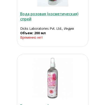
Вода розовая (косметическая)
спрей
Dicks Laboratories Pvt. Ltd., Индия
Объем: 200 мл
Временно нет