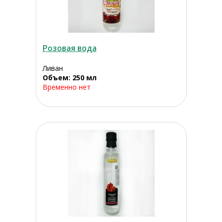
Розовая вода
Ливан
Объем: 250 мл
Временно нет