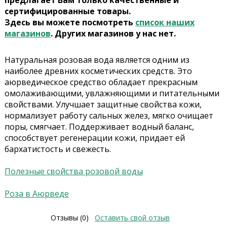
предлагает Вам только качественные и
сертифицированные товары.
Здесь вы можете посмотреть
список наших
магазинов
. Других магазинов у нас нет.
Натуральная розовая вода является одним из
наиболее древних косметических средств. Это
аюрведическое средство обладает прекрасным
омолаживающими, увлажняющими и питательными
свойствами. Улучшает защитные свойства кожи,
нормализует работу сальных желез, мягко очищает
поры, смягчает. Поддерживает водный баланс,
способствует регенерации кожи, придает ей
бархатистость и свежесть.
Полезные свойства розовой воды
Роза в Аюрведе
Отзывы (0)
Оставить свой отзыв