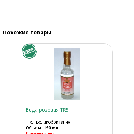
Похожие товары
Вода розовая TRS
TRS, Великобритания
Объем: 190 мл
Временно нет