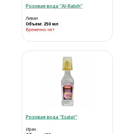
Розовая вода "Al-Rabih"
Ливан
Объем: 250 мл
Временно нет
Розовая вода "Esalat"
Иран