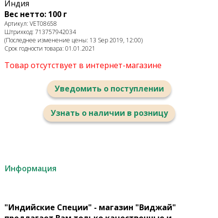
Индия
Вес нетто: 100 г
Артикул: VET08658
Штрихкод: 713757942034
(Последнее изменение цены: 13 Sep 2019, 12:00)
Срок годности товара: 01.01.2021
Товар отсутствует в интернет-магазине
Уведомить о поступлении
Узнать о наличии в розницу
Информация
"Индийские Специи" - магазин "Виджай"