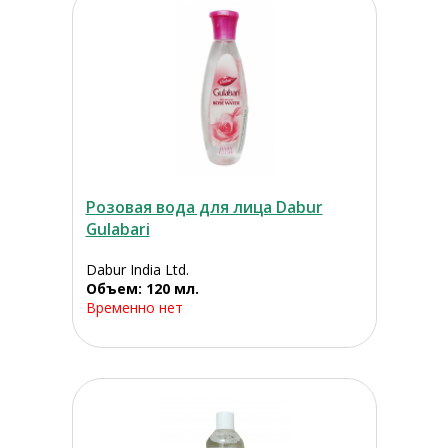
Розовая вода для лица Dabur
Gulabari
Dabur India Ltd.
Объем: 120 мл.
Временно нет