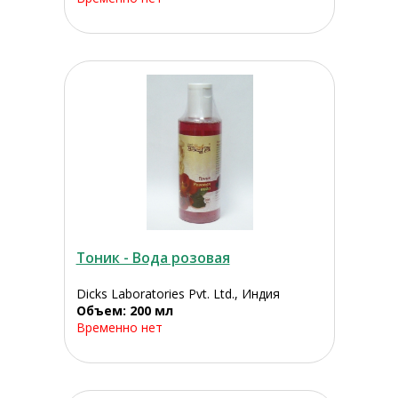
Тоник - Вода розовая
Dicks Laboratories Pvt. Ltd., Индия
Объем: 200 мл
Временно нет