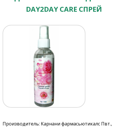
DAY2DAY CARE СПРЕЙ
Производитель: Карнани фармасьютикалс Пвт.,