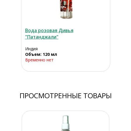
Вода розовая Дивья
"Патанджали"
Индия
Объем: 120 мл
Временно нет
ПРОСМОТРЕННЫЕ ТОВАРЫ