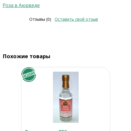
Роза в Аюрведе
Отзывы (0)
Оставить свой отзыв
Похожие товары