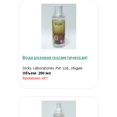
Вода розовая (косметическая)
Dicks Laboratories Pvt. Ltd., Индия
Объем: 200 мл
Временно нет