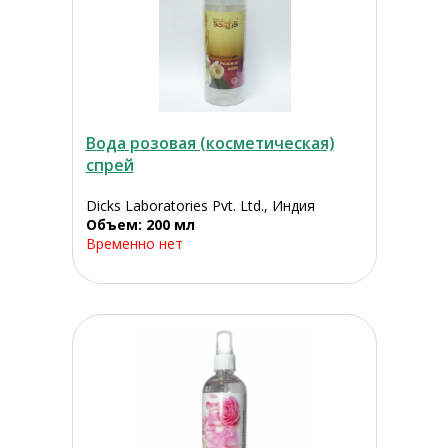
Вода розовая (косметическая)
спрей
Dicks Laboratories Pvt. Ltd., Индия
Объем: 200 мл
Временно нет