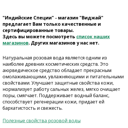
"Индийские Специи" - магазин "Виджай"
предлагает Вам только качественные и
сертифицированные товары.
Здесь вы можете посмотреть
список наших
магазинов
. Других магазинов у нас нет.
Натуральная розовая вода является одним из
наиболее древних косметических средств. Это
аюрведическое средство обладает прекрасным
омолаживающими, увлажняющими и питательными
свойствами. Улучшает защитные свойства кожи,
нормализует работу сальных желез, мягко очищает
поры, смягчает. Поддерживает водный баланс,
способствует регенерации кожи, придает ей
бархатистость и свежесть.
Полезные свойства розовой воды