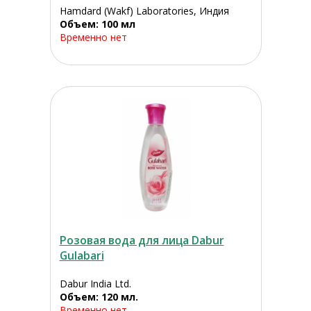
Hamdard (Wakf) Laboratories, Индия
Объем: 100 мл
Временно нет
Розовая вода для лица Dabur
Gulabari
Dabur India Ltd.
Объем: 120 мл.
Временно нет