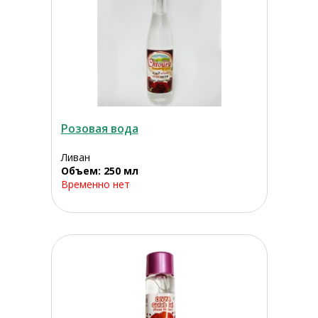
Розовая вода
Ливан
Объем: 250 мл
Временно нет