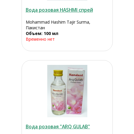
Вода розовая HASHMI спрей
Mohammad Hashim Tajir Surma,
Пакистан
Объем: 100 мл
Временно нет
Вода розовая "ARQ GULAB"