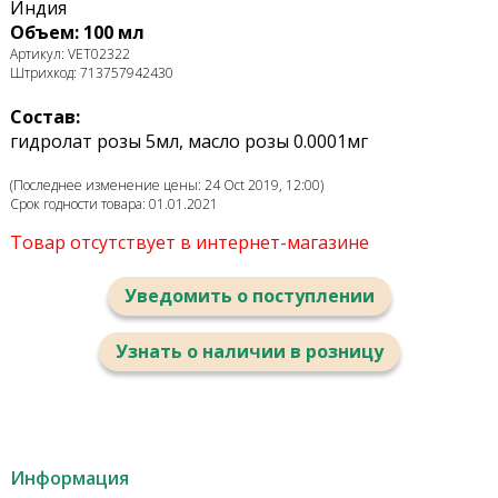
Индия
Объем: 100 мл
Артикул: VET02322
Штрихкод: 713757942430
Состав:
гидролат розы 5мл, масло розы 0.0001мг
(Последнее изменение цены: 24 Oct 2019, 12:00)
Срок годности товара: 01.01.2021
Товар отсутствует в интернет-магазине
Уведомить о поступлении
Узнать о наличии в розницу
Информация