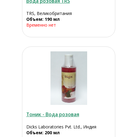
Вода розовая TRS
TRS, Великобритания
Объем: 190 мл
Временно нет
Тоник - Вода розовая
Dicks Laboratories Pvt. Ltd., Индия
Объем: 200 мл