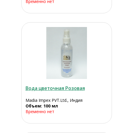
Временно нет
Вода цветочная Розовая
Madia Impex PVT.Ltd., Индия
Объем: 100 мл
Временно нет