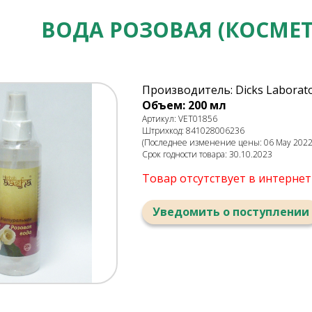
ВОДА РОЗОВАЯ (КОСМЕТ
Производитель: Dicks Laborator
Объем: 200 мл
Артикул: VET01856
Штрихкод: 841028006236
(Последнее изменение цены: 06 May 2022,
Срок годности товара: 30.10.2023
Товар отсутствует в интерне
Уведомить о поступлении