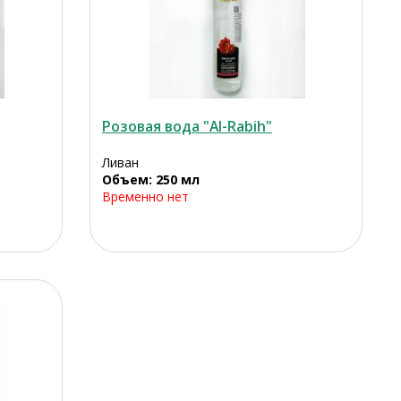
Розовая вода "Al-Rabih"
Ливан
Объем: 250 мл
Временно нет