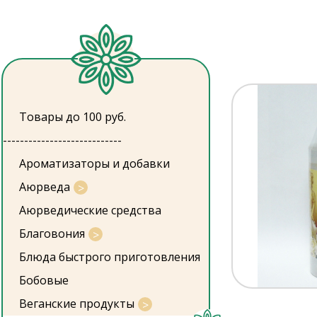
Товары до 100 руб.
----------------------------
Ароматизаторы и добавки
Аюрведа
Аюрведические средства
Благовония
Блюда быстрого приготовления
Бобовые
Веганские продукты