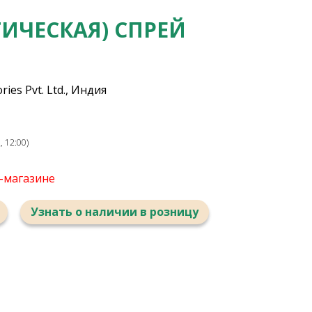
ИЧЕСКАЯ) СПРЕЙ
ies Pvt. Ltd., Индия
 12:00)
т-магазине
Узнать о наличии в розницу