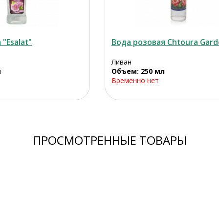
"Esalat"
Вода розовая Chtoura Gard
Ливан
л
Объем: 250 мл
Временно нет
ПРОСМОТРЕННЫЕ ТОВАРЫ