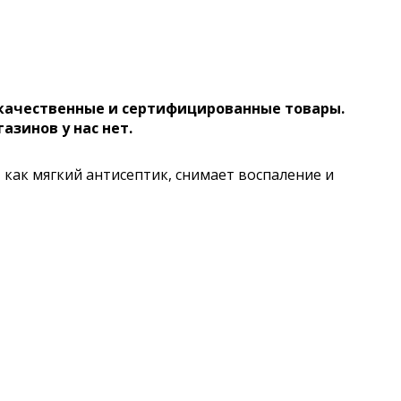
 качественные и сертифицированные товары.
газинов у нас нет.
 как мягкий антисептик, снимает воспаление и