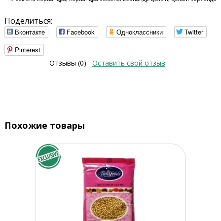
Поделиться:
Вконтакте
Facebook
Одноклассники
Twitter
Pinterest
Отзывы (0)
Оставить свой отзыв
Похожие товары