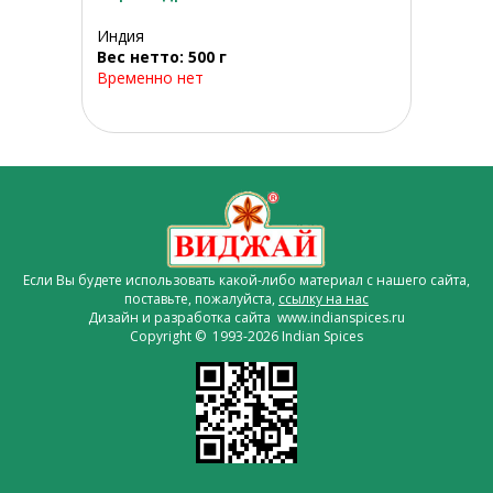
Индия
Вес нетто: 500 г
Временно нет
Если Вы будете использовать какой-либо материал с нашего сайта,
поставьте, пожалуйста,
ссылку на нас
Дизайн и разработка сайта www.indianspices.ru
Copyright © 1993-2026 Indian Spices