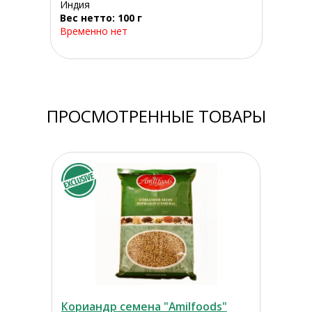
Индия
Вес нетто: 100 г
Временно нет
ПРОСМОТРЕННЫЕ ТОВАРЫ
Кориандр семена "Amilfoods"