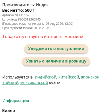
Производитель: Индия
Вес нетто: 500 г
Артикул: VET11162
Штрихкод: 8906013360945
(Последнее изменение цены: 03 Aug 2026, 12:00)
Срок годности товара: 30.08.2026
Товар отсутствует в интернет-магазине
Уведомить о поступлении
Узнать о наличии в розницу
Используется в
индийской
,
китайской
,
японской
,
тайской
,
мексиканской
кухне
Информация
Видео