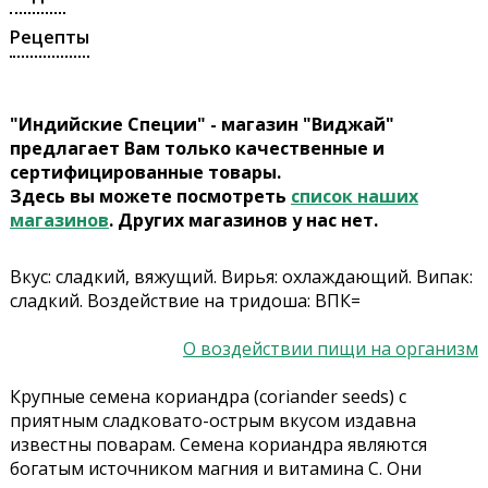
Рецепты
"Индийские Специи" - магазин "Виджай"
предлагает Вам только качественные и
сертифицированные товары.
Здесь вы можете посмотреть
список наших
магазинов
. Других магазинов у нас нет.
Вкус: сладкий, вяжущий. Вирья: охлаждающий. Випак:
сладкий. Воздействие на тридоша: ВПК=
О воздействии пищи на организм
Крупные семена кориандра (coriander seeds) с
приятным сладковато-острым вкусом издавна
известны поварам. Семена кориандра являются
богатым источником магния и витамина С. Они