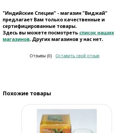
"Индийские Специи" - магазин "Виджай"
предлагает Вам только качественные и
сертифицированные товары.
Здесь вы можете посмотреть
список наших
магазинов
. Других магазинов у нас нет.
Отзывы (0)
Оставить свой отзыв
Похожие товары