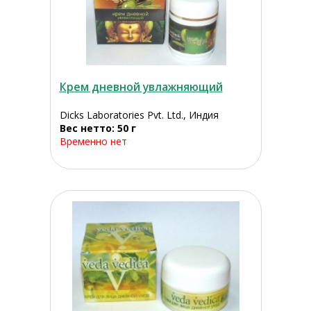
Крем дневной увлажняющий
Dicks Laboratories Pvt. Ltd., Индия
Вес нетто: 50 г
Временно нет