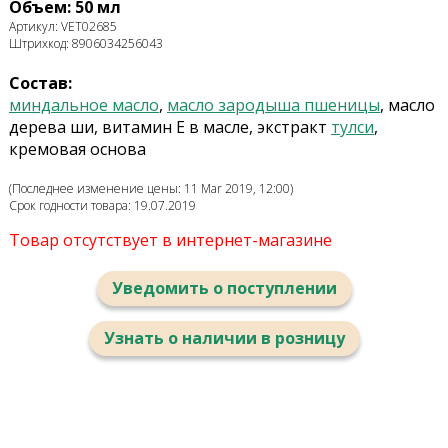
Объем: 50 мл
Артикул: VET02685
Штрихкод: 8906034256043
Состав:
миндальное масло
,
масло зародыша пшеницы
, масло
дерева ши, витамин Е в масле, экстракт
тулси
,
кремовая основа
(Последнее изменение цены: 11 Mar 2019, 12:00)
Срок годности товара: 19.07.2019
Товар отсутствует в интернет-магазине
Уведомить о поступлении
Узнать о наличии в розницу