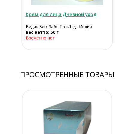
Крем для лица Дневной уход
Ведик Био-Лабс Пвт.Лтд., Индия
Вес нетто: 50 г
Временно нет
ПРОСМОТРЕННЫЕ ТОВАРЫ