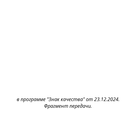
в программе "Знак качества" от 23.12.2024.
Фрагмент передачи.