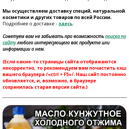
Мы осуществляем доставку специй, натуральной
косметики и других товаров по всей России.
Подробнее о доставке -
здесь
.
Советуем вам не забывать про возможность
поиска по
сайту
любого интересующего вас продукта или
информации о нем.
(Если какие-то страницы сайта отображаются
некорректно, то рекомендуем вам почистить кэш
вашего браузера /«ctrl + F5»/. Наш сайт постоянно
обновляется, и, возможно, в браузере
сохранилась старая версия сайта.)