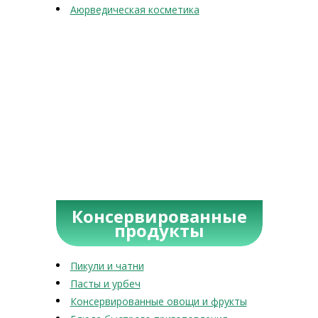
Аюрведическая косметика
Консервированные
продукты
Пикули и чатни
Пасты и урбеч
Консервированные овощи и фрукты