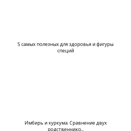
5 самых полезных для здоровья и фигуры
специй
Имбирь и куркума. Сравнение двух
родственнико...