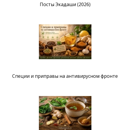
Посты Экадаши (2026)
Специи и приправы на антивирусном фронте