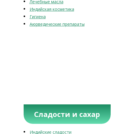
Лечебные масла
Индийская косметика
Гигиена
Аюрведические препараты
Сладости и сахар
Индийские сладости