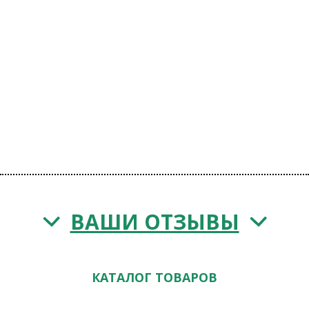
ВАШИ ОТЗЫВЫ
КАТАЛОГ ТОВАРОВ