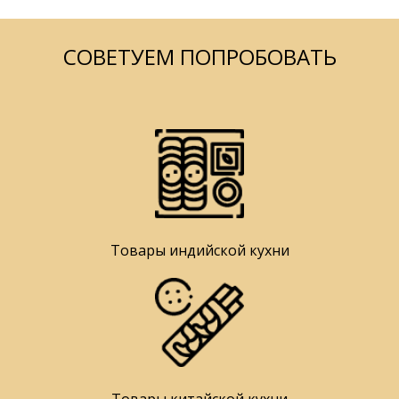
СОВЕТУЕМ ПОПРОБОВАТЬ
Товары индийской кухни