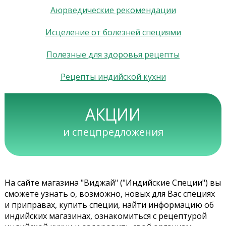
Аюрведические рекомендации
Исцеление от болезней специями
Полезные для здоровья рецепты
Рецепты индийской кухни
АКЦИИ
и спецпредложения
На сайте магазина "Виджай" ("Индийские Специи") вы
сможете узнать о, возможно, новых для Вас специях
и приправах, купить специи, найти информацию об
индийских магазинах, ознакомиться с рецептурой