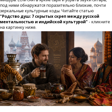
под ними обнаружатся поразительно близкие, почти
зеркальные культурные коды. Читайте статью
"Родство душ: 7 скрытых скреп между русской
ментальностью и индийской культурой"
- кликните
на картинку ниже.