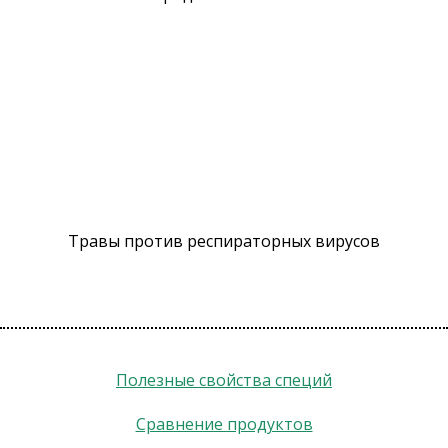
Травы против респираторных вирусов
Полезные свойства специй
Сравнение продуктов