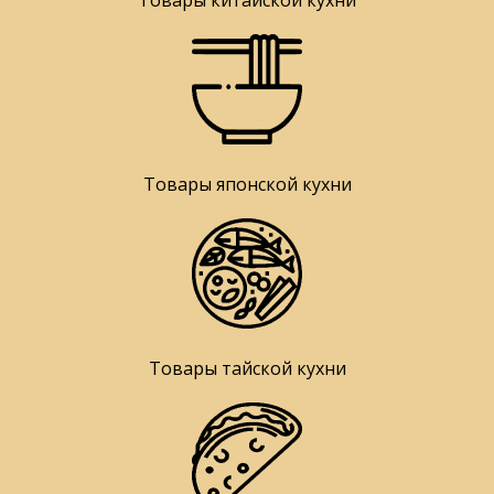
Товары китайской кухни
Товары японской кухни
Товары тайской кухни