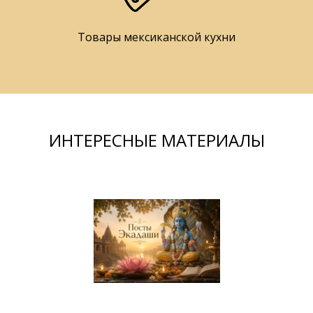
Товары мексиканской кухни
ИНТЕРЕСНЫЕ МАТЕРИАЛЫ