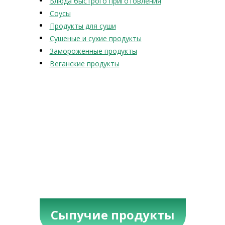
Блюда быстрого приготовления
Соусы
Продукты для суши
Сушеные и сухие продукты
Замороженные продукты
Веганские продукты
Сыпучие продукты