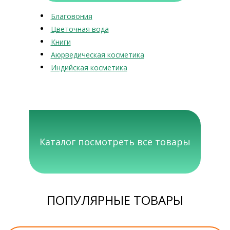
Благовония
Цветочная вода
Книги
Аюрведическая косметика
Индийская косметика
Каталог посмотреть все товары
ПОПУЛЯРНЫЕ ТОВАРЫ