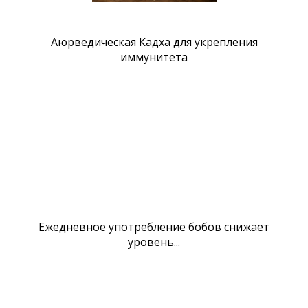
Аюрведическая Кадха для укрепления
иммунитета
Ежедневное употребление бобов снижает
уровень...