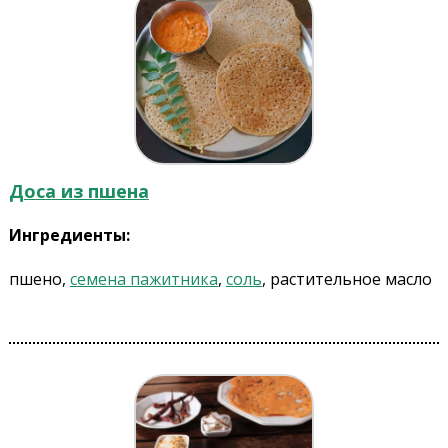
Доса из пшена
Ингредиенты:
пшено,
семена пажитника
,
соль
, растительное масло