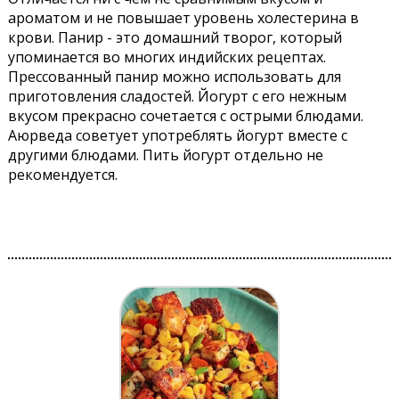
ароматом и не повышает уровень холестерина в
крови. Панир - это домашний творог, который
упоминается во многих индийских рецептах.
Прессованный панир можно использовать для
приготовления сладостей. Йогурт с его нежным
вкусом прекрасно сочетается с острыми блюдами.
Аюрведа советует употреблять йогурт вместе с
другими блюдами. Пить йогурт отдельно не
рекомендуется.