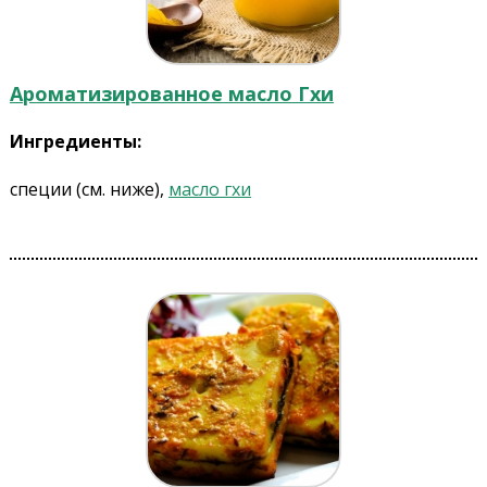
Ароматизированное масло Гхи
Ингредиенты:
специи (см. ниже),
масло гхи