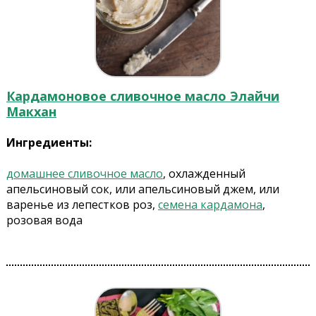
Кардамоновое сливочное масло Элайчи
Макхан
Ингредиенты:
домашнее сливочное масло
, охлажденный
апельсиновый сок, или апельсиновый джем, или
варенье из лепестков роз,
семена кардамона
,
розовая вода