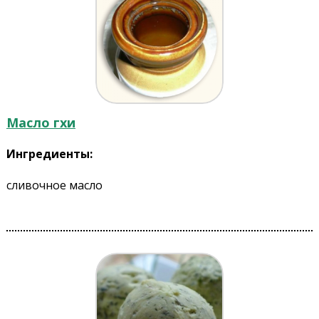
Масло гхи
Ингредиенты:
сливочное масло